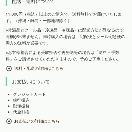
配送・送料について
11,000円（税込）以上のご購入で、送料無料でお届けいたしま
す。（沖縄・離島・一部地域除く）
※常温品とクール品（冷凍品・冷蔵品）は配送方法が異なるので
同梱が出来ません。同時購入の場合は、宅配便とクール宅急便の
両方の送料が必要です。
※お客様都合による受取拒否や再発送等の場合は「送料＋手数
料」をご請求させていただきますので、予めご了承ください。
送料・配送の詳細はこちら
お支払いについて
クレジットカード
銀行振込
郵便振替
代金引換
お支払いの詳細はこちら