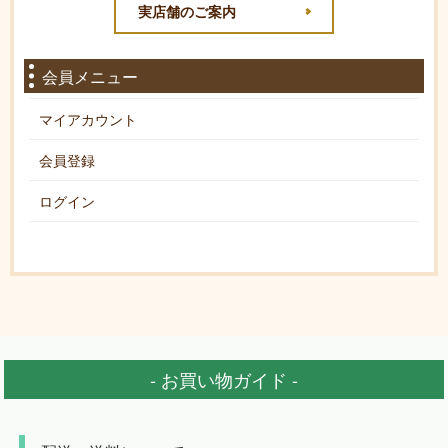
実店舗のご案内
会員メニュー
マイアカウント
会員登録
ログイン
- お買い物ガイド -