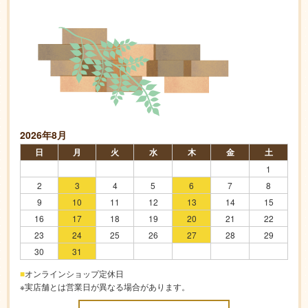
2026年8月
日
月
火
水
木
金
土
1
2
3
4
5
6
7
8
9
10
11
12
13
14
15
16
17
18
19
20
21
22
23
24
25
26
27
28
29
30
31
■
オンラインショップ定休日
※実店舗とは営業日が異なる場合があります。