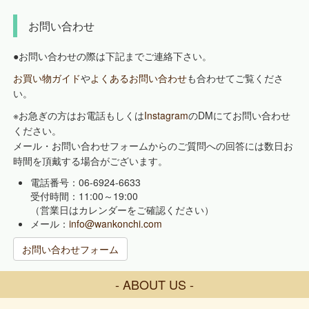
お問い合わせ
●お問い合わせの際は下記までご連絡下さい。
お買い物ガイド
や
よくあるお問い合わせ
も合わせてご覧くださ
い。
※お急ぎの方はお電話もしくは
Instagram
のDMにてお問い合わせ
ください。
メール・お問い合わせフォームからのご質問への回答には数日お
時間を頂戴する場合がございます。
電話番号：06-6924-6633
受付時間：11:00～19:00
（営業日はカレンダーをご確認ください）
メール：
info@wankonchi.com
お問い合わせフォーム
- ABOUT US -