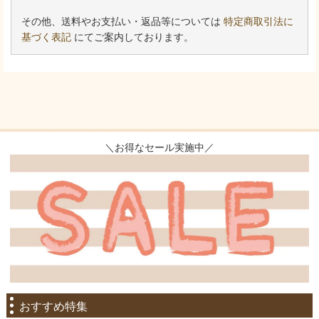
その他、送料やお支払い・返品等については
特定商取引法に
基づく表記
にてご案内しております。
＼お得なセール実施中／
おすすめ特集