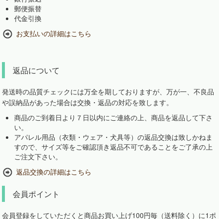
郵便振替
代金引換
お支払いの詳細はこちら
返品について
発送時の品質チェックには万全を期しておりますが、万が一、不良品
や誤納品があった場合は交換・返品の対応を致します。
商品のご到着日より７日以内にご連絡の上、商品を返品して下さ
い。
アパレル用品（衣類・ウェア・犬具等）の返品交換は致しかねま
すので、サイズ等をご確認頂き返品不可であることをご了承の上
ご注文下さい。
返品交換の詳細はこちら
会員ポイント
会員登録をしていただくと商品お買い上げ100円毎（送料除く）に1ポ