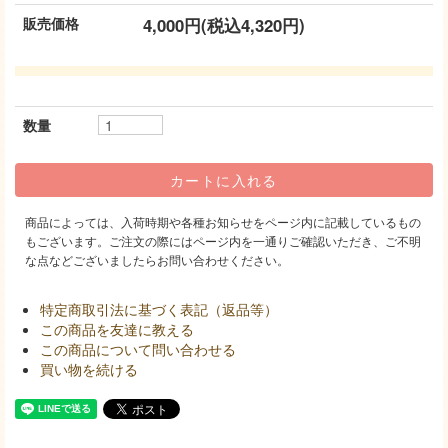
販売価格
4,000円(税込4,320円)
数量
商品によっては、入荷時期や各種お知らせをページ内に記載しているもの
もございます。ご注文の際にはページ内を一通りご確認いただき、ご不明
な点などございましたらお問い合わせください。
特定商取引法に基づく表記（返品等）
この商品を友達に教える
この商品について問い合わせる
買い物を続ける