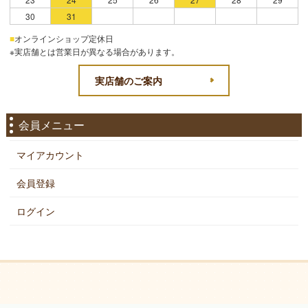
30
31
■
オンラインショップ定休日
※実店舗とは営業日が異なる場合があります。
実店舗のご案内
会員メニュー
マイアカウント
会員登録
ログイン