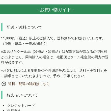
- お買い物ガイド -
配送・送料について
11,000円（税込）以上のご購入で、送料無料でお届けいたします。
（沖縄・離島・一部地域除く）
※常温品とクール品（冷凍品・冷蔵品）は配送方法が異なるので同梱
が出来ません。同時購入の場合は、宅配便とクール宅急便の両方の送
料が必要です。
※お客様都合による受取拒否や再発送等の場合は「送料＋手数料」を
ご請求させていただきますので、予めご了承ください。
送料・配送の詳細はこちら
お支払いについて
クレジットカード
銀行振込