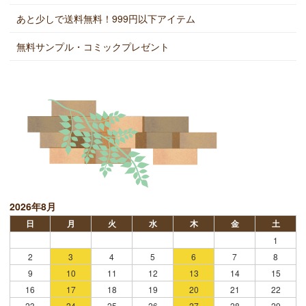
あと少しで送料無料！999円以下アイテム
無料サンプル・コミックプレゼント
2026年8月
日
月
火
水
木
金
土
1
2
3
4
5
6
7
8
9
10
11
12
13
14
15
16
17
18
19
20
21
22
23
24
25
26
27
28
29