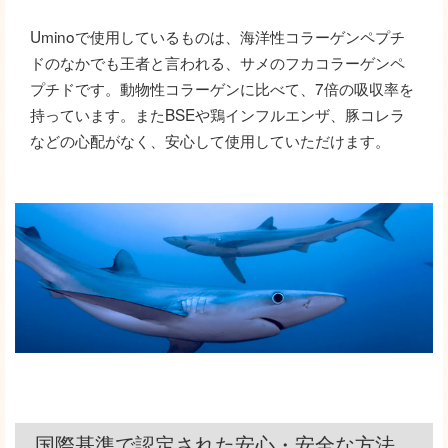
Uminoで使用しているものは、海洋性コラーゲンペプチ
ドのなかでも王者と言われる、サメのフカコラーゲンペ
プチドです。動物性コラーゲンに比べて、7倍の吸収率を
持っています。またBSEや鶏インフルエンザ、豚コレラ
などの心配がなく、安心して使用していただけます。
国際基準で認定された安心・安全な方法