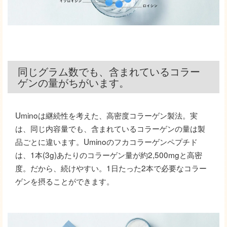
同じグラム数でも、含まれているコラー
ゲンの量がちがいます。
Uminoは継続性を考えた、高密度コラーゲン製法。実
は、同じ内容量でも、含まれているコラーゲンの量は製
品ごとに違います。Uminoのフカコラーゲンペプチド
は、1本(3g)あたりのコラーゲン量が約2,500mgと高密
度。だから、続けやすい。1日たった2本で必要なコラー
ゲンを摂ることができます。