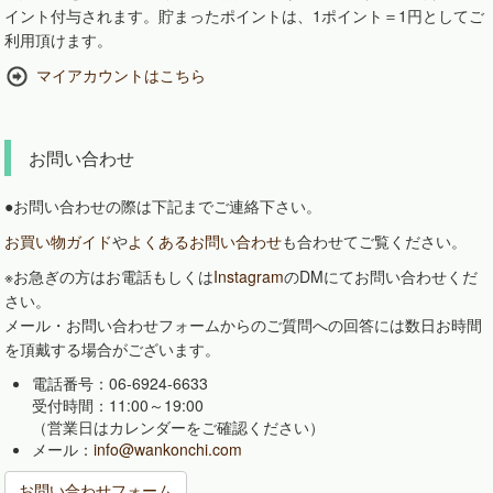
イント付与されます。貯まったポイントは、1ポイント＝1円としてご
利用頂けます。
マイアカウントはこちら
お問い合わせ
●お問い合わせの際は下記までご連絡下さい。
お買い物ガイド
や
よくあるお問い合わせ
も合わせてご覧ください。
※お急ぎの方はお電話もしくは
Instagram
のDMにてお問い合わせくだ
さい。
メール・お問い合わせフォームからのご質問への回答には数日お時間
を頂戴する場合がございます。
電話番号：06-6924-6633
受付時間：11:00～19:00
（営業日はカレンダーをご確認ください）
メール：
info@wankonchi.com
お問い合わせフォーム