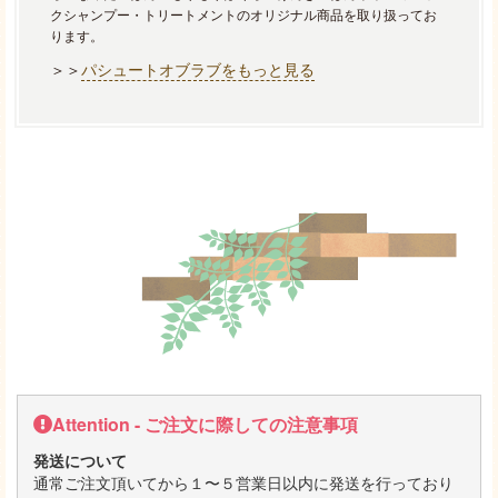
クシャンプー・トリートメントのオリジナル商品を取り扱ってお
ります。
＞＞
パシュートオブラブをもっと見る
Attention - ご注文に際しての注意事項
発送について
通常ご注文頂いてから１〜５営業日以内に発送を行っており