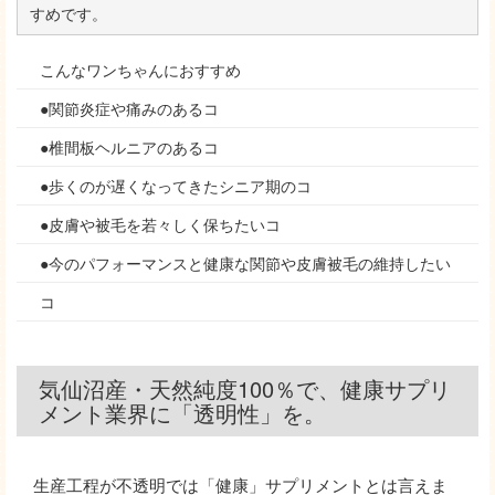
すめです。
こんなワンちゃんにおすすめ
●関節炎症や痛みのあるコ
●椎間板ヘルニアのあるコ
●歩くのが遅くなってきたシニア期のコ
●皮膚や被毛を若々しく保ちたいコ
●今のパフォーマンスと健康な関節や皮膚被毛の維持したい
コ
気仙沼産・天然純度100％で、健康サプリ
メント業界に「透明性」を。
生産工程が不透明では「健康」サプリメントとは言えま