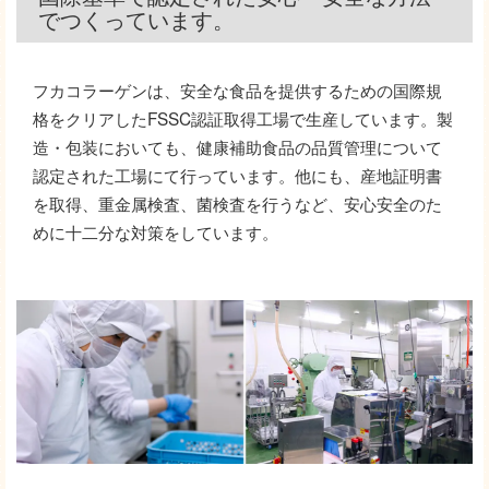
でつくっています。
フカコラーゲンは、安全な食品を提供するための国際規
格をクリアしたFSSC認証取得工場で生産しています。製
造・包装においても、健康補助食品の品質管理について
認定された工場にて行っています。他にも、産地証明書
を取得、重金属検査、菌検査を行うなど、安心安全のた
めに十二分な対策をしています。