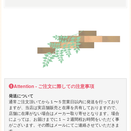
Attention - ご注文に際しての注意事項
発送について
通常ご注文頂いてから１〜５営業日以内に発送を行っており
ますが、当店は実店舗販売と在庫を共有しておりますので、
店舗に在庫がない場合はメーカー取り寄せとなります。場合
によっては、お届けまでに１～２週間程お時間をいただく事
がございます。その際はメールにてご連絡させていただきま
す。