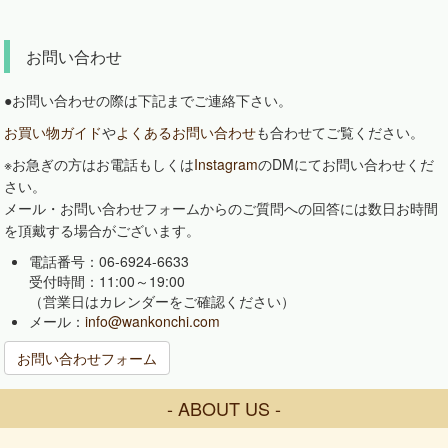
お問い合わせ
●お問い合わせの際は下記までご連絡下さい。
お買い物ガイド
や
よくあるお問い合わせ
も合わせてご覧ください。
※お急ぎの方はお電話もしくは
Instagram
のDMにてお問い合わせくだ
さい。
メール・お問い合わせフォームからのご質問への回答には数日お時間
を頂戴する場合がございます。
電話番号：06-6924-6633
受付時間：11:00～19:00
（営業日はカレンダーをご確認ください）
メール：
info@wankonchi.com
お問い合わせフォーム
- ABOUT US -