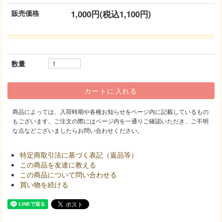
販売価格
1,000円(税込1,100円)
数量
商品によっては、入荷時期や各種お知らせをページ内に記載しているもの
もございます。ご注文の際にはページ内を一通りご確認いただき、ご不明
な点などございましたらお問い合わせください。
特定商取引法に基づく表記（返品等）
この商品を友達に教える
この商品について問い合わせる
買い物を続ける