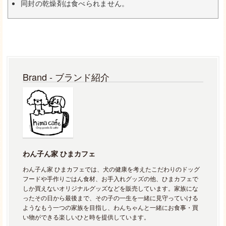
同封の乾燥剤は食べられません。
Brand - ブランド紹介
わん子ん家 ひまカフェ
わん子ん家 ひまカフェでは、犬の健康を考えたこだわりのドッグ
フードや手作りごはん食材、お手入れグッズの他、ひまカフェで
しか買えないオリジナルグッズなどを販売しています。家族にな
ったその日から最後まで、その子の一生を一緒に見守っていける
ようなもう一つの家族を目指し、わんちゃんと一緒にお食事・買
い物ができる楽しいひと時を提供しています。