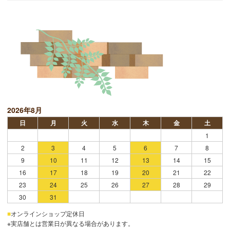
2026年8月
日
月
火
水
木
金
土
1
2
3
4
5
6
7
8
9
10
11
12
13
14
15
16
17
18
19
20
21
22
23
24
25
26
27
28
29
30
31
■
オンラインショップ定休日
※実店舗とは営業日が異なる場合があります。