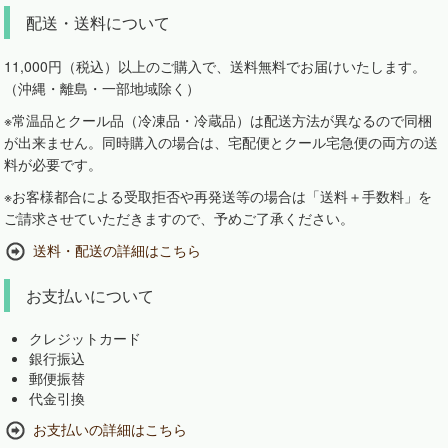
配送・送料について
11,000円（税込）以上のご購入で、送料無料でお届けいたします。
（沖縄・離島・一部地域除く）
※常温品とクール品（冷凍品・冷蔵品）は配送方法が異なるので同梱
が出来ません。同時購入の場合は、宅配便とクール宅急便の両方の送
料が必要です。
※お客様都合による受取拒否や再発送等の場合は「送料＋手数料」を
ご請求させていただきますので、予めご了承ください。
送料・配送の詳細はこちら
お支払いについて
クレジットカード
銀行振込
郵便振替
代金引換
お支払いの詳細はこちら