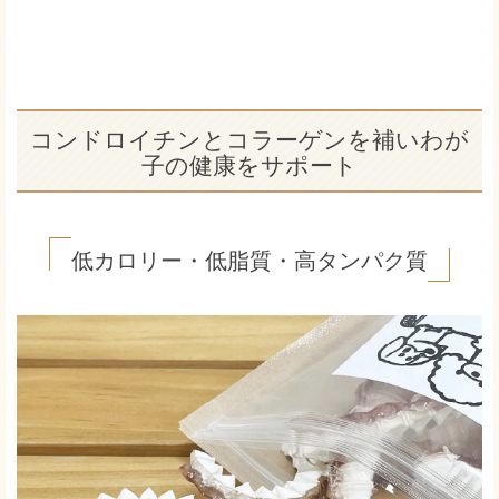
コンドロイチンとコラーゲンを補いわが
子の健康をサポート
低カロリー・低脂質・高タンパク質