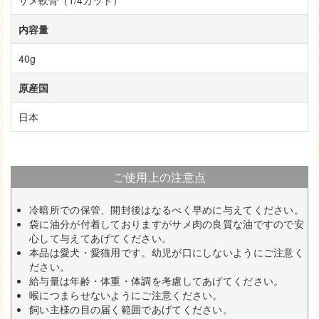
内容量
40g
原産国
日本
ご使用上の注意点
冷暗所での保管、開封後はなるべく早めに与えてください。
袋に油分が付着しておりますがサメ肉の良質な油ですので安
心して与えてあげてください。
本品は愛犬・愛猫用です。幼児が口にしないようにご注意く
ださい。
給与量は年齢・体重・体調を考慮してあげてください。
喉につまらせないようにご注意ください。
飼い主様の目の届く範囲であげてください。