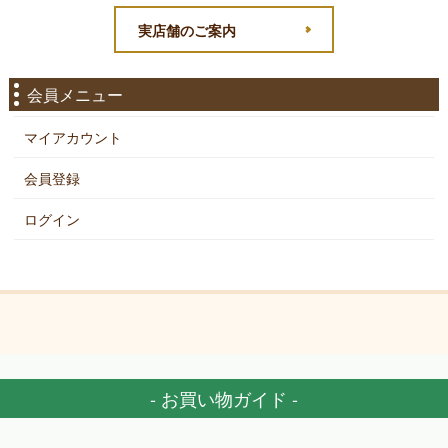
実店舗のご案内
会員メニュー
マイアカウント
会員登録
ログイン
- お買い物ガイド -