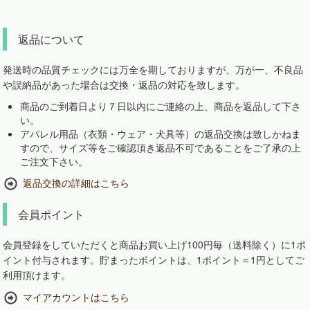
返品について
発送時の品質チェックには万全を期しておりますが、万が一、不良品
や誤納品があった場合は交換・返品の対応を致します。
商品のご到着日より７日以内にご連絡の上、商品を返品して下さ
い。
アパレル用品（衣類・ウェア・犬具等）の返品交換は致しかねま
すので、サイズ等をご確認頂き返品不可であることをご了承の上
ご注文下さい。
返品交換の詳細はこちら
会員ポイント
会員登録をしていただくと商品お買い上げ100円毎（送料除く）に1ポ
イント付与されます。貯まったポイントは、1ポイント＝1円としてご
利用頂けます。
マイアカウントはこちら