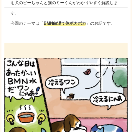
を犬のビーちゃんと猫のミーくんがわかりやすく解説しま
す。
今回のテーマは「
BMN白湯で体ポカポカ
」のお話です。