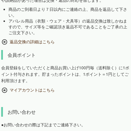
や誤納品があった場合は交換・返品の対応を致します。
商品のご到着日より７日以内にご連絡の上、商品を返品して下さ
い。
アパレル用品（衣類・ウェア・犬具等）の返品交換は致しかねま
すので、サイズ等をご確認頂き返品不可であることをご了承の上
ご注文下さい。
返品交換の詳細はこちら
会員ポイント
会員登録をしていただくと商品お買い上げ100円毎（送料除く）に1ポ
イント付与されます。貯まったポイントは、1ポイント＝1円としてご
利用頂けます。
マイアカウントはこちら
お問い合わせ
●お問い合わせの際は下記までご連絡下さい。