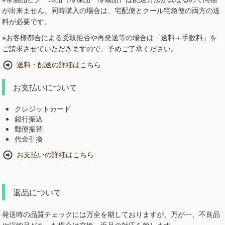
が出来ません。同時購入の場合は、宅配便とクール宅急便の両方の送
料が必要です。
※お客様都合による受取拒否や再発送等の場合は「送料＋手数料」を
ご請求させていただきますので、予めご了承ください。
送料・配送の詳細はこちら
お支払いについて
クレジットカード
銀行振込
郵便振替
代金引換
お支払いの詳細はこちら
返品について
発送時の品質チェックには万全を期しておりますが、万が一、不良品