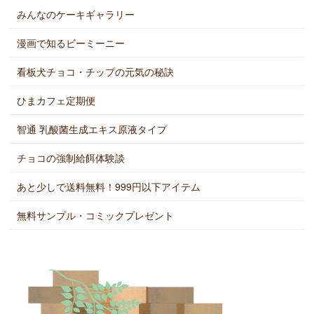
みんなのケーキギャラリー
漫画で知るビーミーニー
看板犬チョコ・チップの元気の秘訣
ひまカフェ定期便
智通 乳酸菌生成エキス原液タイプ
チョコの強制給餌体験談
あと少しで送料無料！999円以下アイテム
無料サンプル・コミックプレゼント