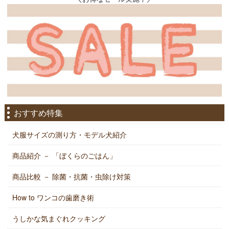
おすすめ特集
犬服サイズの測り方・モデル犬紹介
商品紹介 － 「ぼくらのごはん」
商品比較 － 除菌・抗菌・虫除け対策
How to ワンコの歯磨き術
うしかな気まぐれクッキング