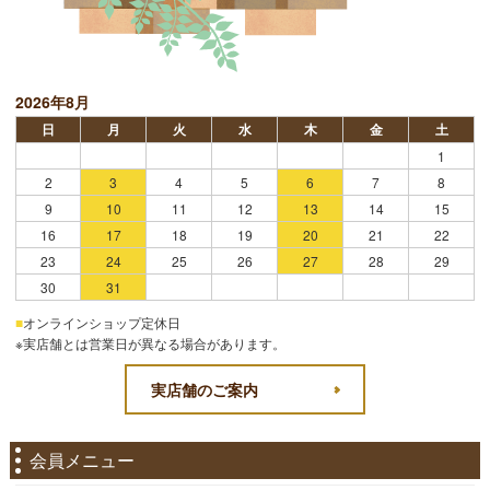
2026年8月
日
月
火
水
木
金
土
1
2
3
4
5
6
7
8
9
10
11
12
13
14
15
16
17
18
19
20
21
22
23
24
25
26
27
28
29
30
31
■
オンラインショップ定休日
※実店舗とは営業日が異なる場合があります。
実店舗のご案内
会員メニュー