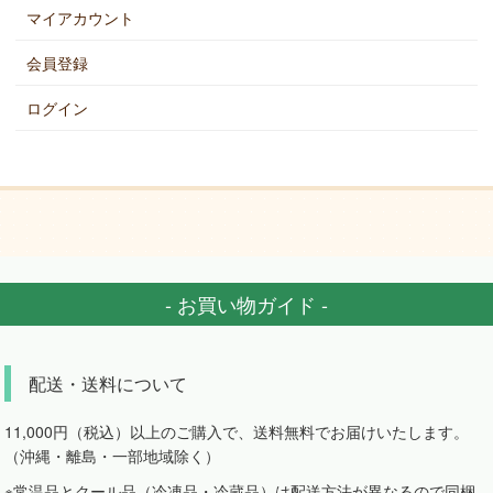
マイアカウント
会員登録
ログイン
- お買い物ガイド -
配送・送料について
11,000円（税込）以上のご購入で、送料無料でお届けいたします。
（沖縄・離島・一部地域除く）
※常温品とクール品（冷凍品・冷蔵品）は配送方法が異なるので同梱