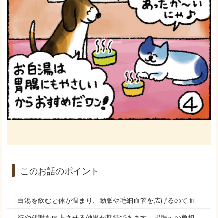
このお話のポイント
白湯を飲むと体が温まり、動脈や毛細血管を広げるので血
行や代謝を向上させる効果が期待できます。胃腸への負担