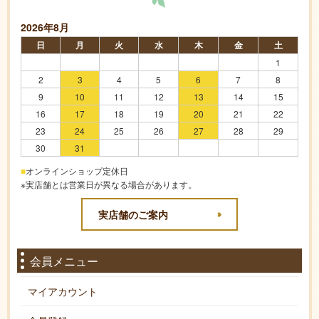
2026年8月
日
月
火
水
木
金
土
1
2
3
4
5
6
7
8
9
10
11
12
13
14
15
16
17
18
19
20
21
22
23
24
25
26
27
28
29
30
31
■
オンラインショップ定休日
※実店舗とは営業日が異なる場合があります。
実店舗のご案内
会員メニュー
マイアカウント