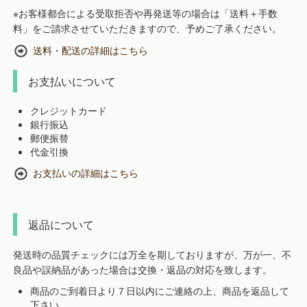
※お客様都合による受取拒否や再発送等の場合は「送料＋手数
料」をご請求させていただきますので、予めご了承ください。
送料・配送の詳細はこちら
お支払いについて
クレジットカード
銀行振込
郵便振替
代金引換
お支払いの詳細はこちら
返品について
発送時の品質チェックには万全を期しておりますが、万が一、不
良品や誤納品があった場合は交換・返品の対応を致します。
商品のご到着日より７日以内にご連絡の上、商品を返品して
下さい。