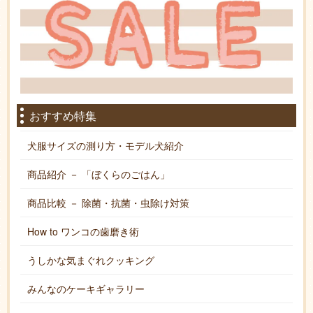
おすすめ特集
犬服サイズの測り方・モデル犬紹介
商品紹介 － 「ぼくらのごはん」
商品比較 － 除菌・抗菌・虫除け対策
How to ワンコの歯磨き術
うしかな気まぐれクッキング
みんなのケーキギャラリー