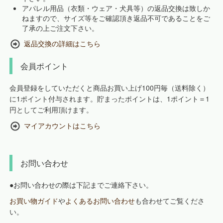
アパレル用品（衣類・ウェア・犬具等）の返品交換は致しか
ねますので、サイズ等をご確認頂き返品不可であることをご
了承の上ご注文下さい。
返品交換の詳細はこちら
会員ポイント
会員登録をしていただくと商品お買い上げ100円毎（送料除く）
に1ポイント付与されます。貯まったポイントは、1ポイント＝1
円としてご利用頂けます。
マイアカウントはこちら
お問い合わせ
●お問い合わせの際は下記までご連絡下さい。
お買い物ガイド
や
よくあるお問い合わせ
も合わせてご覧くださ
い。