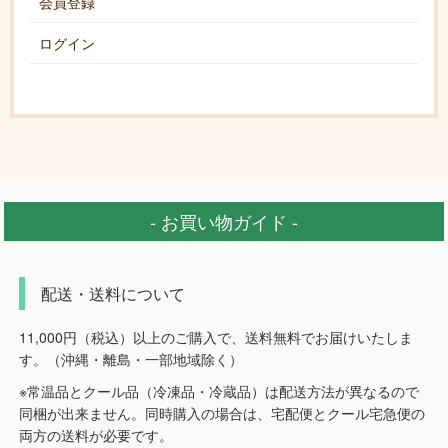
会員登録
ログイン
- お買い物ガイド -
配送・送料について
11,000円（税込）以上のご購入で、送料無料でお届けいたしま
す。（沖縄・離島・一部地域除く）
※常温品とクール品（冷凍品・冷蔵品）は配送方法が異なるので
同梱が出来ません。同時購入の場合は、宅配便とクール宅急便の
両方の送料が必要です。