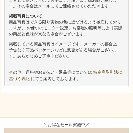
す。その場合はメールにてご連絡させていただきます。
掲載写真について
商品写真はできる限り実物の色に近づけるよう徹底しており
ますが、 お使いのモニター設定、お部屋の照明等により実際
の商品と色味が異なる場合がございます。
掲載している商品写真はイメージです。メーカーの都合上、
予告なく商品パッケージなどに変更がある場合がございま
す。あらかじめご了承ください。
その他、送料やお支払い・返品等については
特定商取引法に
基づく表記
にてご案内しております。
＼お得なセール実施中／