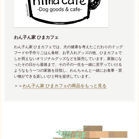
わん子ん家 ひまカフェ
わん子ん家 ひまカフェでは、犬の健康を考えたこだわりのドッグ
フードや手作りごはん食材、お手入れグッズの他、ひまカフェで
しか買えないオリジナルグッズなどを販売しています。家族にな
ったその日から最後まで、その子の一生を一緒に見守っていける
ようなもう一つの家族を目指し、わんちゃんと一緒にお食事・買
い物ができる楽しいひと時を提供しています。
＞＞
わん子ん家 ひまカフェの商品をもっと見る