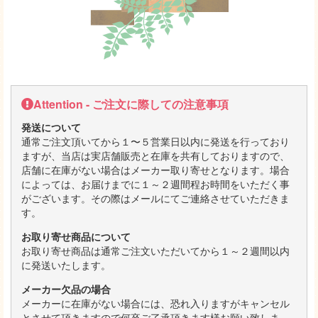
Attention - ご注文に際しての注意事項
発送について
通常ご注文頂いてから１〜５営業日以内に発送を行っており
ますが、当店は実店舗販売と在庫を共有しておりますので、
店舗に在庫がない場合はメーカー取り寄せとなります。場合
によっては、お届けまでに１～２週間程お時間をいただく事
がございます。その際はメールにてご連絡させていただきま
す。
お取り寄せ商品について
お取り寄せ商品は通常ご注文いただいてから１～２週間以内
に発送いたします。
メーカー欠品の場合
メーカーに在庫がない場合には、恐れ入りますがキャンセル
とさせて頂きますので何卒ご了承頂きます様お願い致しま