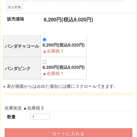
冷え対策
販売価格
8,200円(税込9,020円)
8,200円(税込9,020円)
パンダチャコール
▲在庫残 1
8,200円(税込9,020円)
パンダピンク
▲在庫残 1
※ 表が画面からはみ出た場合には横にスクロールできます。
在庫状況 ▲在庫残 2
数量