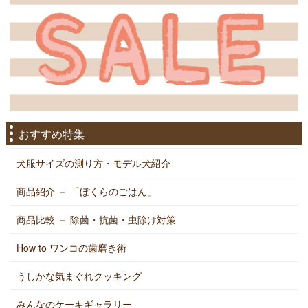
おすすめ特集
犬服サイズの測り方・モデル犬紹介
商品紹介 － 「ぼくらのごはん」
商品比較 － 除菌・抗菌・虫除け対策
How to ワンコの歯磨き術
うしかな気まぐれクッキング
みんなのケーキギャラリー