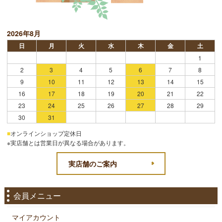
2026年8月
日
月
火
水
木
金
土
1
2
3
4
5
6
7
8
9
10
11
12
13
14
15
16
17
18
19
20
21
22
23
24
25
26
27
28
29
30
31
■
オンラインショップ定休日
※実店舗とは営業日が異なる場合があります。
実店舗のご案内
会員メニュー
マイアカウント