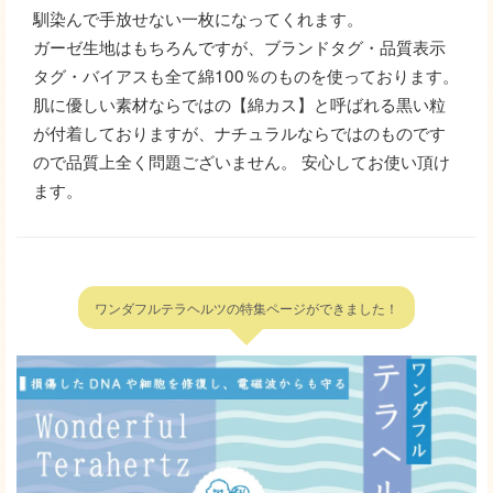
馴染んで手放せない一枚になってくれます。
ガーゼ生地はもちろんですが、ブランドタグ・品質表示
タグ・バイアスも全て綿100％のものを使っております。
肌に優しい素材ならではの【綿カス】と呼ばれる黒い粒
が付着しておりますが、ナチュラルならではのものです
ので品質上全く問題ございません。 安心してお使い頂け
ます。
ワンダフルテラヘルツの特集ページができました！