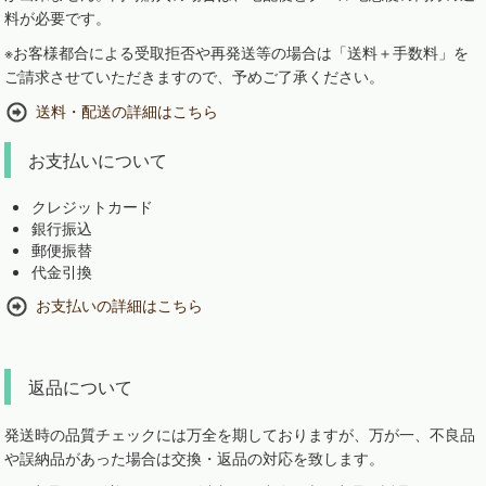
料が必要です。
※お客様都合による受取拒否や再発送等の場合は「送料＋手数料」を
ご請求させていただきますので、予めご了承ください。
送料・配送の詳細はこちら
お支払いについて
クレジットカード
銀行振込
郵便振替
代金引換
お支払いの詳細はこちら
返品について
発送時の品質チェックには万全を期しておりますが、万が一、不良品
や誤納品があった場合は交換・返品の対応を致します。