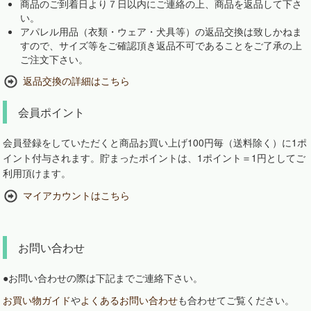
商品のご到着日より７日以内にご連絡の上、商品を返品して下さ
い。
アパレル用品（衣類・ウェア・犬具等）の返品交換は致しかねま
すので、サイズ等をご確認頂き返品不可であることをご了承の上
ご注文下さい。
返品交換の詳細はこちら
会員ポイント
会員登録をしていただくと商品お買い上げ100円毎（送料除く）に1ポ
イント付与されます。貯まったポイントは、1ポイント＝1円としてご
利用頂けます。
マイアカウントはこちら
お問い合わせ
●お問い合わせの際は下記までご連絡下さい。
お買い物ガイド
や
よくあるお問い合わせ
も合わせてご覧ください。