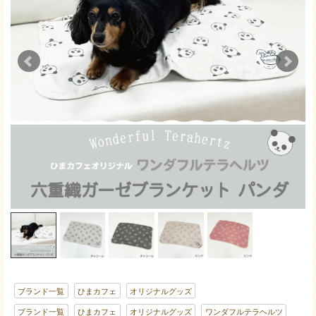
ブランド一覧
ひまカフェ
オリジナルグッズ
ブランド一覧
ひまカフェ
オリジナルグッズ
ワンダフルテラヘルツ