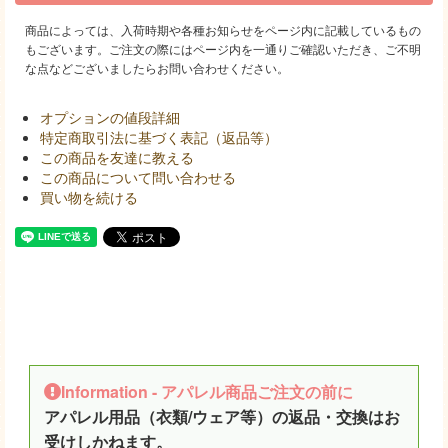
商品によっては、入荷時期や各種お知らせをページ内に記載しているもの
もございます。ご注文の際にはページ内を一通りご確認いただき、ご不明
な点などございましたらお問い合わせください。
オプションの値段詳細
特定商取引法に基づく表記（返品等）
この商品を友達に教える
この商品について問い合わせる
買い物を続ける
Information - アパレル商品ご注文の前に
アパレル用品（衣類/ウェア等）の返品・交換はお
受けしかねます。