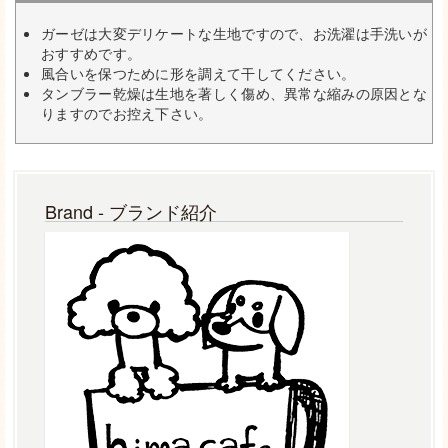
ガーゼは大変デリケートな生地ですので、お洗濯は手洗いが
おすすめです。
風合いを保つために形を調えて干してください。
タンブラー乾燥は生地を著しく傷め、異常な縮みの原因とな
りますのでお控え下さい。
Brand - ブランド紹介