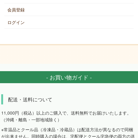
会員登録
ログイン
- お買い物ガイド -
配送・送料について
11,000円（税込）以上のご購入で、送料無料でお届けいたします。
（沖縄・離島・一部地域除く）
※常温品とクール品（冷凍品・冷蔵品）は配送方法が異なるので同梱
が出来ません。同時購入の場合は、宅配便とクール宅急便の両方の送