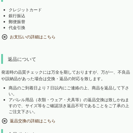
クレジットカード
銀行振込
郵便振替
代金引換
お支払いの詳細はこちら
返品について
発送時の品質チェックには万全を期しておりますが、万が一、不良品
や誤納品があった場合は交換・返品の対応を致します。
商品のご到着日より７日以内にご連絡の上、商品を返品して下さ
い。
アパレル用品（衣類・ウェア・犬具等）の返品交換は致しかねま
すので、サイズ等をご確認頂き返品不可であることをご了承の上
ご注文下さい。
返品交換の詳細はこちら