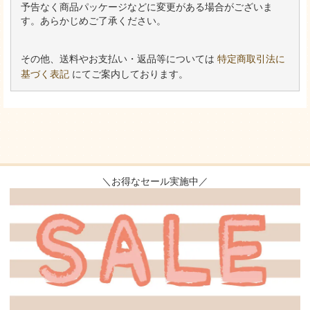
予告なく商品パッケージなどに変更がある場合がございま
す。あらかじめご了承ください。
その他、送料やお支払い・返品等については
特定商取引法に
基づく表記
にてご案内しております。
＼お得なセール実施中／