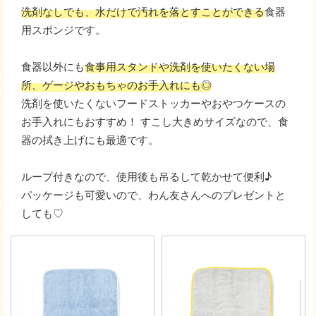
洗剤なしでも、水だけで汚れを落とすことができる
食器
用スポンジです。
食器以外にも
食事用スタンドや洗剤を使いたくない場
所、ゲージやおもちゃのお手入れにも◎
洗剤を使いたくないフードストッカーやおやつケースの
お手入れにもおすすめ！ すこし大きめサイズなので、食
器の拭き上げにも最適です。
ループ付きなので、使用後も吊るして乾かせて便利♪
パッケージも可愛いので、わん友さんへのプレゼントと
しても♡