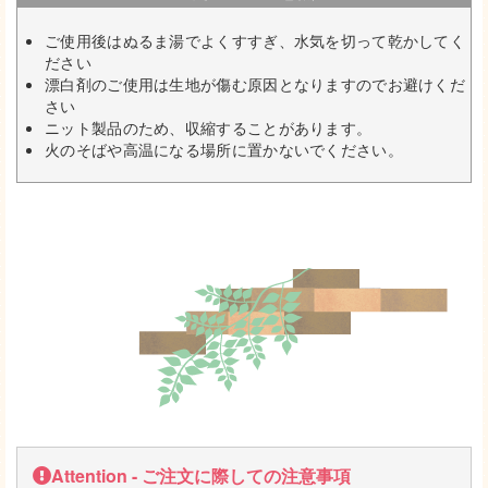
ご使用後はぬるま湯でよくすすぎ、水気を切って乾かしてく
ださい
漂白剤のご使用は生地が傷む原因となりますのでお避けくだ
さい
ニット製品のため、収縮することがあります。
火のそばや高温になる場所に置かないでください。
Attention - ご注文に際しての注意事項