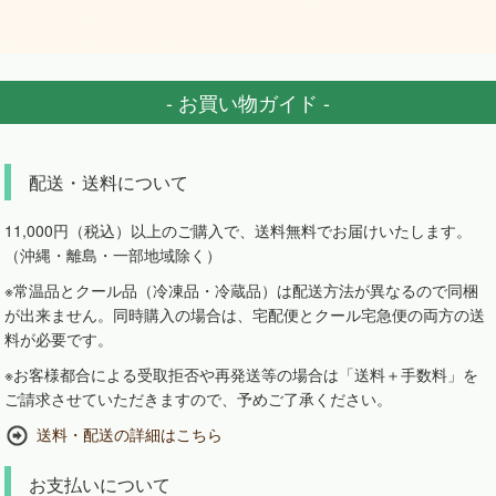
- お買い物ガイド -
配送・送料について
11,000円（税込）以上のご購入で、送料無料でお届けいたします。
（沖縄・離島・一部地域除く）
※常温品とクール品（冷凍品・冷蔵品）は配送方法が異なるので同梱
が出来ません。同時購入の場合は、宅配便とクール宅急便の両方の送
料が必要です。
※お客様都合による受取拒否や再発送等の場合は「送料＋手数料」を
ご請求させていただきますので、予めご了承ください。
送料・配送の詳細はこちら
お支払いについて