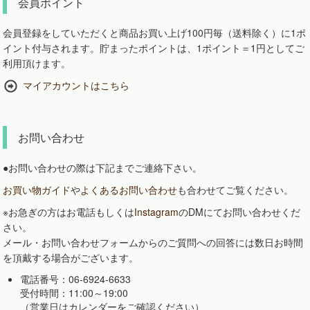
会員ポイント
会員登録をしていただくと商品お買い上げ100円毎（送料除く）に1ポ
イント付与されます。貯まったポイントは、1ポイント＝1円としてご
利用頂けます。
マイアカウントはこちら
お問い合わせ
●お問い合わせの際は下記までご連絡下さい。
お買い物ガイド
や
よくあるお問い合わせ
も合わせてご覧ください。
※お急ぎの方はお電話もしくは
Instagram
のDMにてお問い合わせくだ
さい。
メール・お問い合わせフォームからのご質問への回答には数日お時間
を頂戴する場合がございます。
電話番号：06-6924-6633
受付時間：11:00～19:00
（営業日はカレンダーをご確認ください）