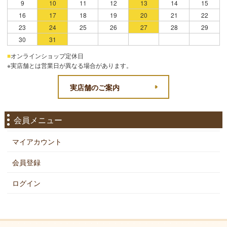
9
10
11
12
13
14
15
16
17
18
19
20
21
22
23
24
25
26
27
28
29
30
31
■
オンラインショップ定休日
※実店舗とは営業日が異なる場合があります。
実店舗のご案内
会員メニュー
マイアカウント
会員登録
ログイン