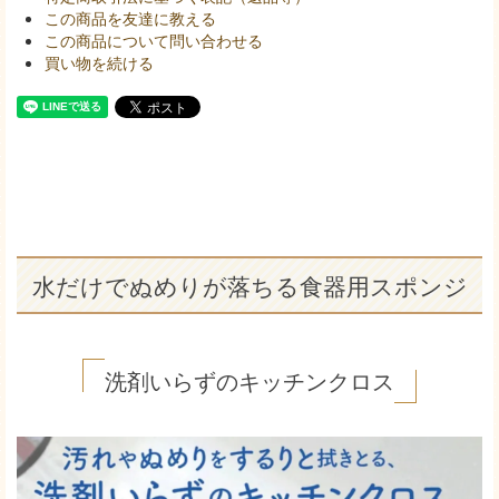
この商品を友達に教える
この商品について問い合わせる
買い物を続ける
水だけでぬめりが落ちる食器用スポンジ
洗剤いらずのキッチンクロス