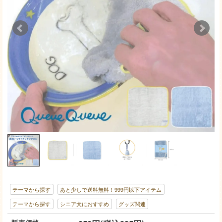
テーマから探す
あと少しで送料無料！999円以下アイテム
テーマから探す
シニア犬におすすめ
グッズ関連