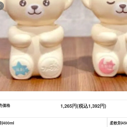
売価格
1,265円(税込1,392円)
剤400ml
柔軟剤450