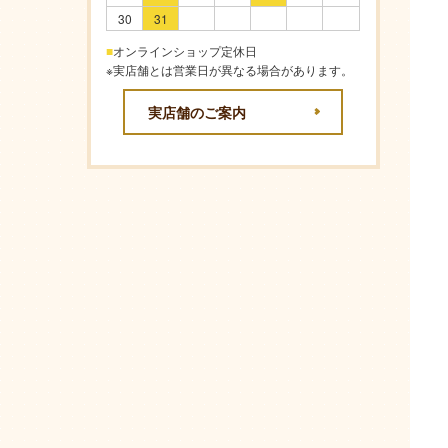
30
31
■
オンラインショップ定休日
※実店舗とは営業日が異なる場合があります。
実店舗のご案内