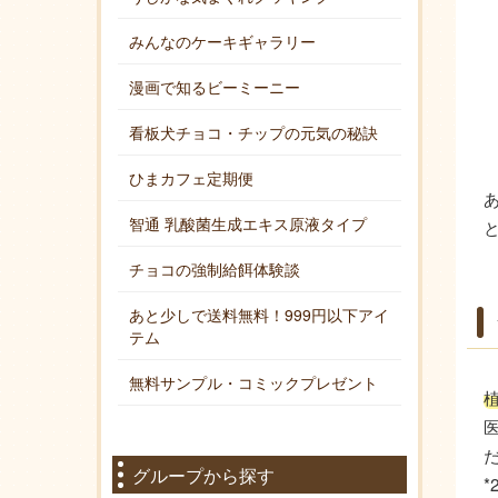
みんなのケーキギャラリー
漫画で知るビーミーニー
看板犬チョコ・チップの元気の秘訣
ひまカフェ定期便
智通 乳酸菌生成エキス原液タイプ
チョコの強制給餌体験談
あと少しで送料無料！999円以下アイ
テム
無料サンプル・コミックプレゼント
グループから探す