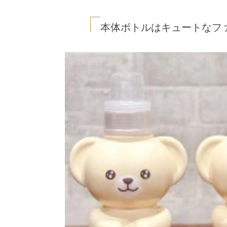
本体ボトルはキュートなフ