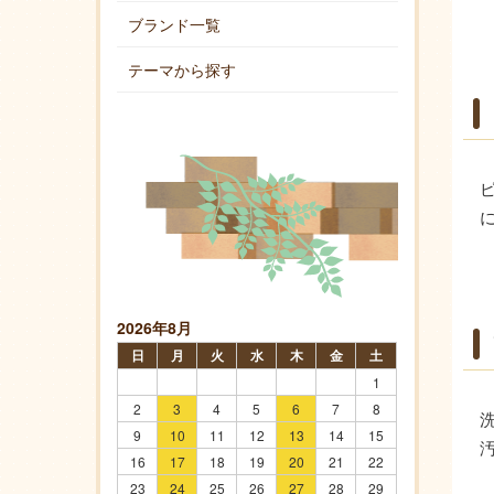
ブランド一覧
テーマから探す
2026年8月
日
月
火
水
木
金
土
1
2
3
4
5
6
7
8
9
10
11
12
13
14
15
16
17
18
19
20
21
22
23
24
25
26
27
28
29