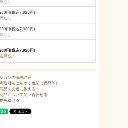
庫なし
,200円(税込7,920円)
庫なし
,200円(税込7,920円)
庫なし
,200円(税込7,920円)
在庫残 1
ションの値段詳細
商取引法に基づく表記（返品等）
商品を友達に教える
商品について問い合わせる
物を続ける