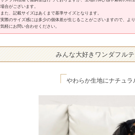
場合がございます。
また、記載サイズはあくまで基準サイズとなります。
実際のサイズ感には多少の個体差が生じることがございますので、よ
気軽にお問い合わせください。
みんな大好きワンダフルテ
やわらか生地にナチュラ