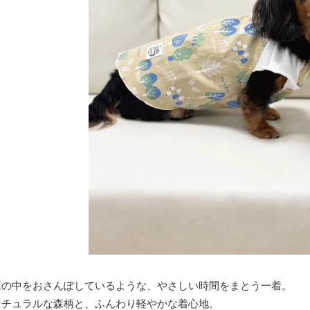
森の中をおさんぽしているような、やさしい時間をまとう一着。
ナチュラルな森柄と、ふんわり軽やかな着心地。