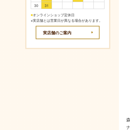
30
31
■
オンラインショップ定休日
※実店舗とは営業日が異なる場合があります。
実店舗のご案内