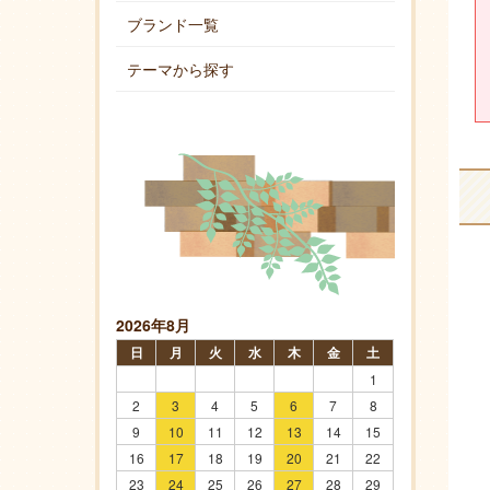
ブランド一覧
テーマから探す
2026年8月
日
月
火
水
木
金
土
1
2
3
4
5
6
7
8
9
10
11
12
13
14
15
16
17
18
19
20
21
22
23
24
25
26
27
28
29