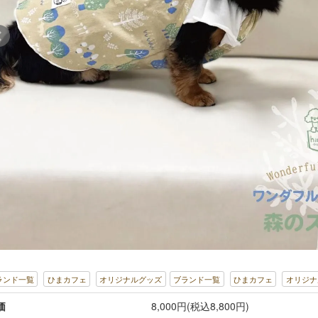
ランド一覧
ひまカフェ
オリジナルグッズ
ブランド一覧
ひまカフェ
オリジナ
価
8,000円(税込8,800円)