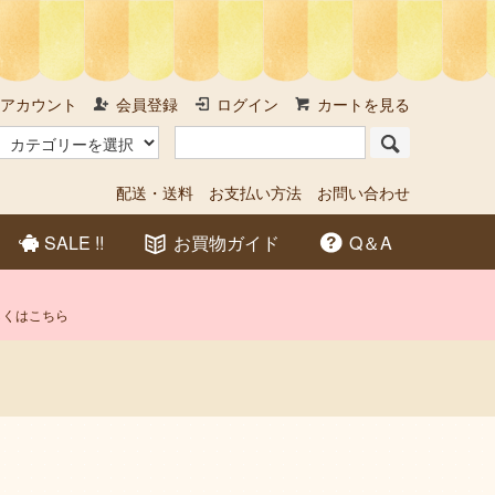
アカウント
会員登録
ログイン
カートを見る
配送・送料
お支払い方法
お問い合わせ
SALE !!
お買物ガイド
Q＆A
しくはこちら