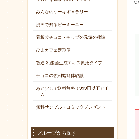
だ
みんなのケーキギャラリー
漫画で知るビーミーニー
看板犬チョコ・チップの元気の秘訣
ひまカフェ定期便
智通 乳酸菌生成エキス原液タイプ
チョコの強制給餌体験談
あと少しで送料無料！999円以下アイ
テム
無料サンプル・コミックプレゼント
グループから探す