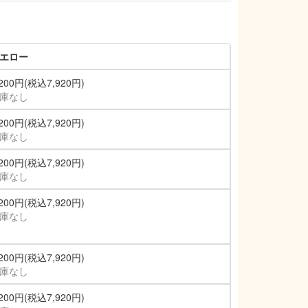
エロー
,200円(税込7,920円)
庫なし
,200円(税込7,920円)
庫なし
,200円(税込7,920円)
庫なし
,200円(税込7,920円)
庫なし
,200円(税込7,920円)
庫なし
,200円(税込7,920円)