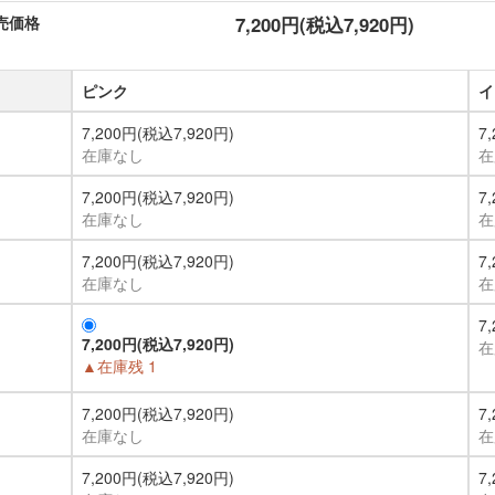
売価格
7,200円(税込7,920円)
ピンク
イ
7,200円(税込7,920円)
7
在庫なし
在
7,200円(税込7,920円)
7
在庫なし
在
7,200円(税込7,920円)
7
在庫なし
在
7
7,200円(税込7,920円)
在
▲在庫残 1
7,200円(税込7,920円)
7
在庫なし
在
7,200円(税込7,920円)
7