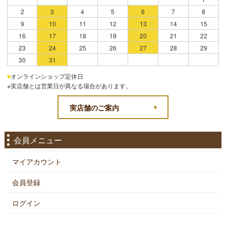
2
3
4
5
6
7
8
9
10
11
12
13
14
15
16
17
18
19
20
21
22
23
24
25
26
27
28
29
30
31
■
オンラインショップ定休日
※実店舗とは営業日が異なる場合があります。
実店舗のご案内
会員メニュー
マイアカウント
会員登録
ログイン