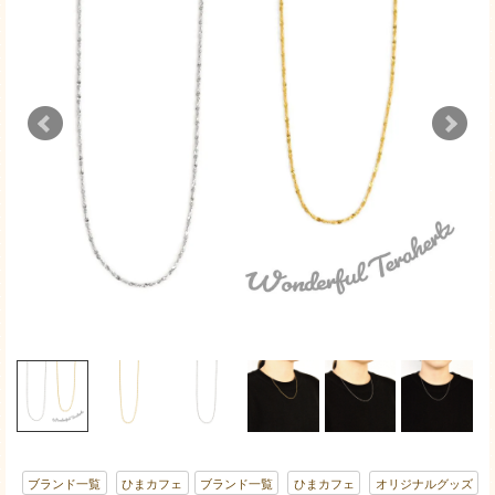
ブランド一覧
ひまカフェ
ブランド一覧
ひまカフェ
オリジナルグッズ