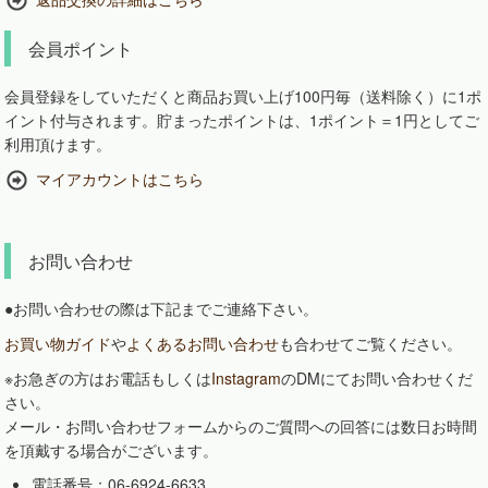
会員ポイント
会員登録をしていただくと商品お買い上げ100円毎（送料除く）に1ポ
イント付与されます。貯まったポイントは、1ポイント＝1円としてご
利用頂けます。
マイアカウントはこちら
お問い合わせ
●お問い合わせの際は下記までご連絡下さい。
お買い物ガイド
や
よくあるお問い合わせ
も合わせてご覧ください。
※お急ぎの方はお電話もしくは
Instagram
のDMにてお問い合わせくだ
さい。
メール・お問い合わせフォームからのご質問への回答には数日お時間
を頂戴する場合がございます。
電話番号：06-6924-6633