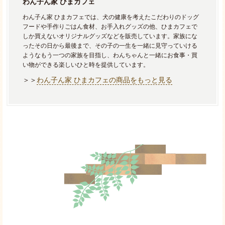
わん子ん家 ひまカフェ
わん子ん家 ひまカフェでは、犬の健康を考えたこだわりのドッグ
フードや手作りごはん食材、お手入れグッズの他、ひまカフェで
しか買えないオリジナルグッズなどを販売しています。家族にな
ったその日から最後まで、その子の一生を一緒に見守っていける
ようなもう一つの家族を目指し、わんちゃんと一緒にお食事・買
い物ができる楽しいひと時を提供しています。
＞＞
わん子ん家 ひまカフェの商品をもっと見る