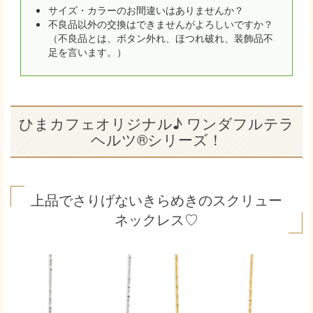
サイズ・カラーのお間違いはありませんか？
不良品以外の交換はできませんがよろしいですか？
（不良品とは、ボタン外れ、ほつれ破れ、装飾品不
足を言います。）
ひまカフェオリジナル♪ ワンダフルテラ
ヘルツ®シリーズ！
上品でさりげないきらめきのスクリュー
ネックレス♡