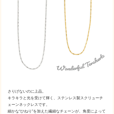
さりげないのに上品。
キラキラと光を受けて輝く、ステンレス製スクリューチ
ェーンネックレスです。
細かな“ひねり”を加えた繊細なチェーンが、角度によって