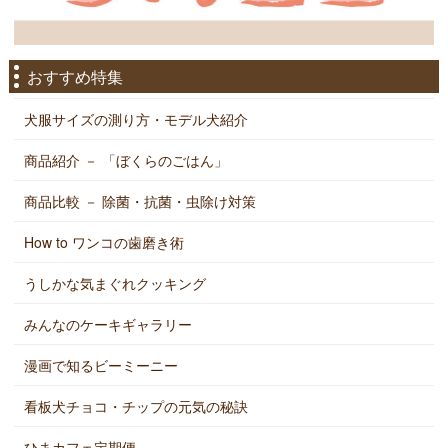
おすすめ特集
犬服サイズの測り方・モデル犬紹介
商品紹介 － 「ぼくらのごはん」
商品比較 － 除菌・抗菌・虫除け対策
How to ワンコの歯磨き術
うしかな気まぐれクッキング
みんなのケーキギャラリー
漫画で知るビーミーニー
看板犬チョコ・チップの元気の秘訣
ひまカフェ定期便