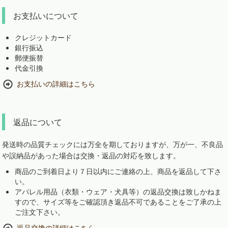
お支払いについて
クレジットカード
銀行振込
郵便振替
代金引換
お支払いの詳細はこちら
返品について
発送時の品質チェックには万全を期しておりますが、万が一、不良品
や誤納品があった場合は交換・返品の対応を致します。
商品のご到着日より７日以内にご連絡の上、商品を返品して下さ
い。
アパレル用品（衣類・ウェア・犬具等）の返品交換は致しかねま
すので、サイズ等をご確認頂き返品不可であることをご了承の上
ご注文下さい。
返品交換の詳細はこちら