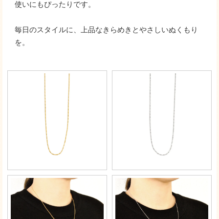
使いにもぴったりです。
毎日のスタイルに、上品なきらめきとやさしいぬくもり
を。