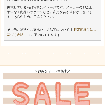
掲載している商品写真はイメージです。メーカーの都合上、
予告なく商品パッケージなどに変更がある場合がございま
す。あらかじめご了承ください。
その他、送料やお支払い・返品等については
特定商取引法に
基づく表記
にてご案内しております。
＼お得なセール実施中／