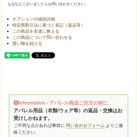
な点などございましたらお問い合わせください。
オプションの値段詳細
特定商取引法に基づく表記（返品等）
この商品を友達に教える
この商品について問い合わせる
買い物を続ける
Information - アパレル商品ご注文の前に
アパレル用品（衣類/ウェア等）の返品・交換はお
受けしかねます。
ご不明な点があれば事前に
問い合わせフォーム
よりご連
絡ください。