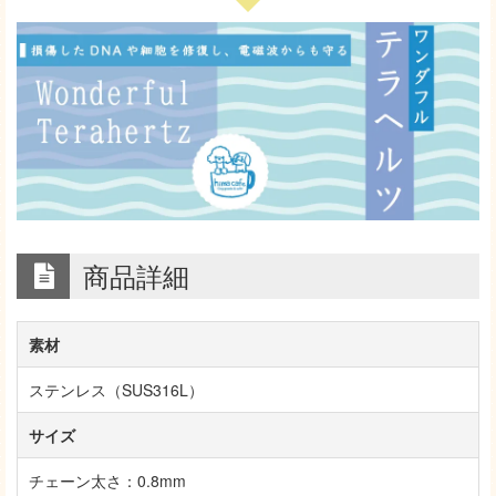
商品詳細
素材
ステンレス（SUS316L）
サイズ
チェーン太さ：0.8mm