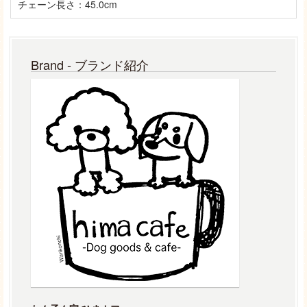
チェーン長さ：45.0cm
Brand - ブランド紹介