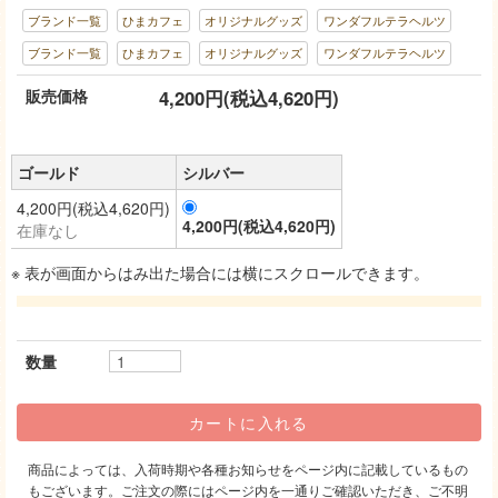
ブランド一覧
ひまカフェ
オリジナルグッズ
ワンダフルテラヘルツ
ブランド一覧
ひまカフェ
オリジナルグッズ
ワンダフルテラヘルツ
販売価格
4,200円(税込4,620円)
ゴールド
シルバー
4,200円(税込4,620円)
4,200円(税込4,620円)
在庫なし
※ 表が画面からはみ出た場合には横にスクロールできます。
数量
商品によっては、入荷時期や各種お知らせをページ内に記載しているもの
もございます。ご注文の際にはページ内を一通りご確認いただき、ご不明