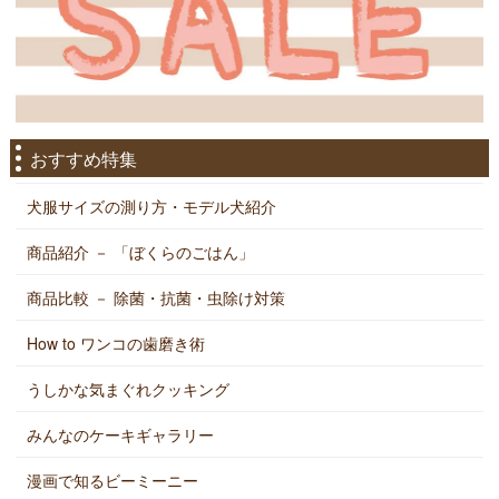
おすすめ特集
犬服サイズの測り方・モデル犬紹介
商品紹介 － 「ぼくらのごはん」
商品比較 － 除菌・抗菌・虫除け対策
How to ワンコの歯磨き術
うしかな気まぐれクッキング
みんなのケーキギャラリー
漫画で知るビーミーニー