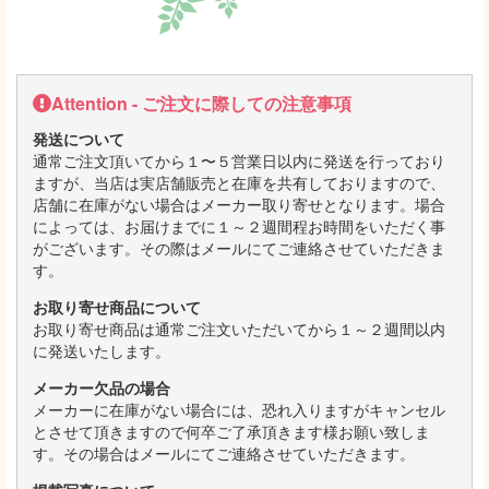
Attention - ご注文に際しての注意事項
発送について
通常ご注文頂いてから１〜５営業日以内に発送を行っており
ますが、当店は実店舗販売と在庫を共有しておりますので、
店舗に在庫がない場合はメーカー取り寄せとなります。場合
によっては、お届けまでに１～２週間程お時間をいただく事
がございます。その際はメールにてご連絡させていただきま
す。
お取り寄せ商品について
お取り寄せ商品は通常ご注文いただいてから１～２週間以内
に発送いたします。
メーカー欠品の場合
メーカーに在庫がない場合には、恐れ入りますがキャンセル
とさせて頂きますので何卒ご了承頂きます様お願い致しま
す。その場合はメールにてご連絡させていただきます。