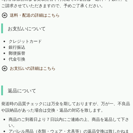
ご請求させていただきますので、予めご了承ください。
送料・配送の詳細はこちら
お支払いについて
クレジットカード
銀行振込
郵便振替
代金引換
お支払いの詳細はこちら
返品について
発送時の品質チェックには万全を期しておりますが、万が一、不良品
や誤納品があった場合は交換・返品の対応を致します。
商品のご到着日より７日以内にご連絡の上、商品を返品して下さ
い。
アパレル用品（衣類・ウェア・犬具等）の返品交換は致しかねま