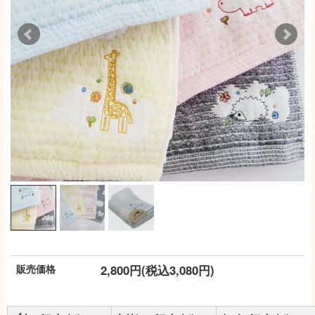
販売価格
2,800円(税込3,080円)