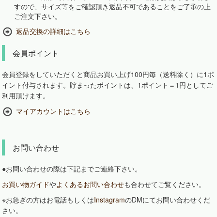
すので、サイズ等をご確認頂き返品不可であることをご了承の上
ご注文下さい。
返品交換の詳細はこちら
会員ポイント
会員登録をしていただくと商品お買い上げ100円毎（送料除く）に1ポ
イント付与されます。貯まったポイントは、1ポイント＝1円としてご
利用頂けます。
マイアカウントはこちら
お問い合わせ
●お問い合わせの際は下記までご連絡下さい。
お買い物ガイド
や
よくあるお問い合わせ
も合わせてご覧ください。
※お急ぎの方はお電話もしくは
Instagram
のDMにてお問い合わせくだ
さい。