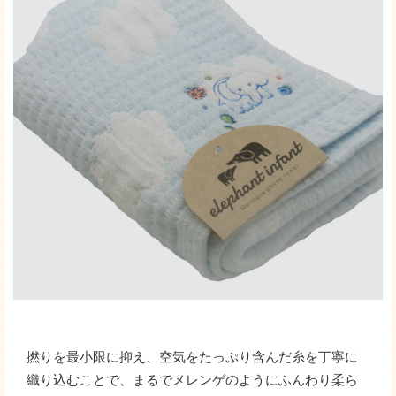
撚りを最小限に抑え、空気をたっぷり含んだ糸を丁寧に
織り込むことで、まるでメレンゲのようにふんわり柔ら