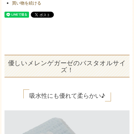
買い物を続ける
優しいメレンゲガーゼのバスタオルサイ
ズ！
吸水性にも優れて柔らかい♪