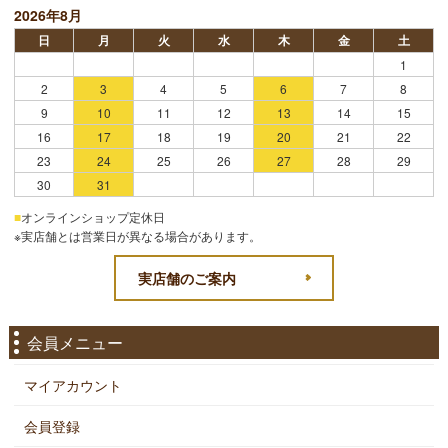
2026年8月
日
月
火
水
木
金
土
1
2
3
4
5
6
7
8
9
10
11
12
13
14
15
16
17
18
19
20
21
22
23
24
25
26
27
28
29
30
31
■
オンラインショップ定休日
※実店舗とは営業日が異なる場合があります。
実店舗のご案内
会員メニュー
マイアカウント
会員登録