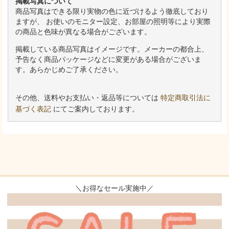
掲載写真について
商品写真はできる限り実物の色に近づけるよう徹底しており
ますが、 お使いのモニター設定、お部屋の照明等により実際
の商品と色味が異なる場合がございます。
掲載している商品写真はイメージです。メーカーの都合上、
予告なく商品パッケージなどに変更がある場合がございま
す。あらかじめご了承ください。
その他、送料やお支払い・返品等については
特定商取引法に
基づく表記
にてご案内しております。
＼お得なセール実施中／