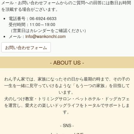
メール・お問い合わせフォームからのご質問への回答には数日お時間
を頂戴する場合がございます。
電話番号：06-6924-6633
受付時間：11:00～19:00
（営業日はカレンダーをご確認ください）
メール：
info@wankonchi.com
お問い合わせフォーム
- ABOUT US -
わん子ん家では、家族になったその日から最期の時まで、その子の
一生を一緒に見守っていけるような「もう一つの家族」を目指して
います。
犬のしつけ教室・トリミングサロン・ペットホテル・ドッグカフェ
を運営し、愛犬との楽しいドッグライフをトータルでサポートしま
す。
- SNS -