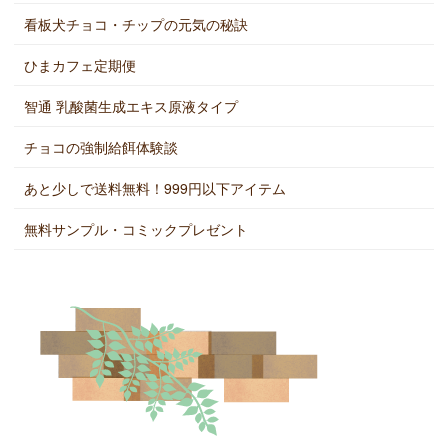
看板犬チョコ・チップの元気の秘訣
ひまカフェ定期便
智通 乳酸菌生成エキス原液タイプ
チョコの強制給餌体験談
あと少しで送料無料！999円以下アイテム
無料サンプル・コミックプレゼント