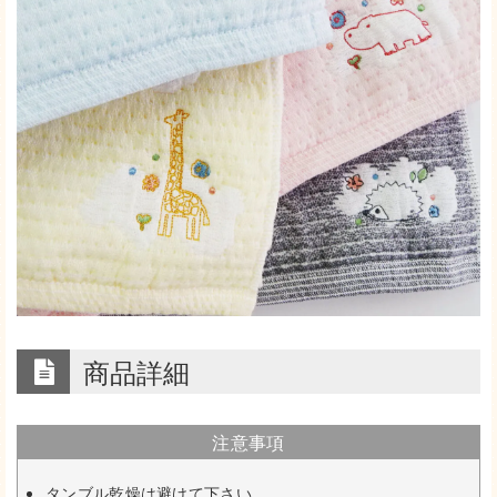
商品詳細
注意事項
タンブル乾燥は避けて下さい