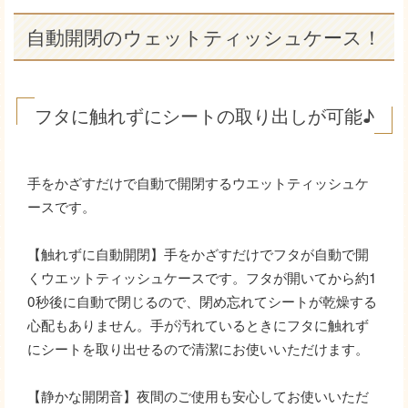
自動開閉のウェットティッシュケース！
フタに触れずにシートの取り出しが可能♪
手をかざすだけで自動で開閉するウエットティッシュケ
ースです。
【触れずに自動開閉】手をかざすだけでフタが自動で開
くウエットティッシュケースです。フタが開いてから約1
0秒後に自動で閉じるので、閉め忘れてシートが乾燥する
心配もありません。手が汚れているときにフタに触れず
にシートを取り出せるので清潔にお使いいただけます。
【静かな開閉音】夜間のご使用も安心してお使いいただ