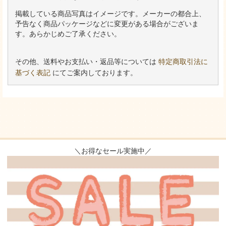
掲載している商品写真はイメージです。メーカーの都合上、
予告なく商品パッケージなどに変更がある場合がございま
す。あらかじめご了承ください。
その他、送料やお支払い・返品等については
特定商取引法に
基づく表記
にてご案内しております。
＼お得なセール実施中／