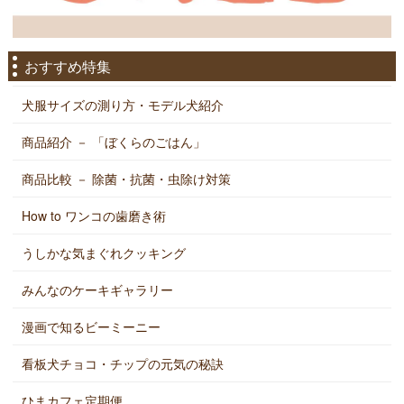
おすすめ特集
犬服サイズの測り方・モデル犬紹介
商品紹介 － 「ぼくらのごはん」
商品比較 － 除菌・抗菌・虫除け対策
How to ワンコの歯磨き術
うしかな気まぐれクッキング
みんなのケーキギャラリー
漫画で知るビーミーニー
看板犬チョコ・チップの元気の秘訣
ひまカフェ定期便