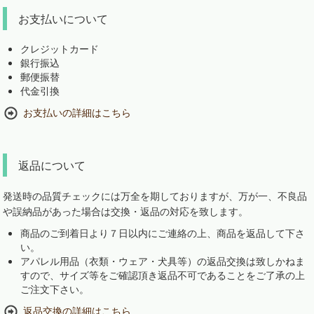
お支払いについて
クレジットカード
銀行振込
郵便振替
代金引換
お支払いの詳細はこちら
返品について
発送時の品質チェックには万全を期しておりますが、万が一、不良品
や誤納品があった場合は交換・返品の対応を致します。
商品のご到着日より７日以内にご連絡の上、商品を返品して下さ
い。
アパレル用品（衣類・ウェア・犬具等）の返品交換は致しかねま
すので、サイズ等をご確認頂き返品不可であることをご了承の上
ご注文下さい。
返品交換の詳細はこちら