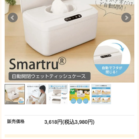
販売価格
3,618円(税込3,980円)