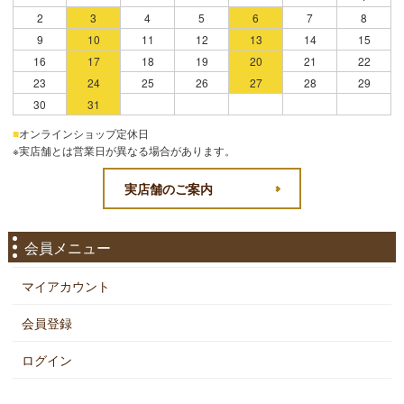
2
3
4
5
6
7
8
9
10
11
12
13
14
15
16
17
18
19
20
21
22
23
24
25
26
27
28
29
30
31
■
オンラインショップ定休日
※実店舗とは営業日が異なる場合があります。
実店舗のご案内
会員メニュー
マイアカウント
会員登録
ログイン