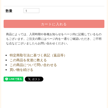
数量
商品によっては、入荷時期や各種お知らせをページ内に記載しているもの
もございます。ご注文の際にはページ内を一通りご確認いただき、ご不明
な点などございましたらお問い合わせください。
特定商取引法に基づく表記（返品等）
この商品を友達に教える
この商品について問い合わせる
買い物を続ける