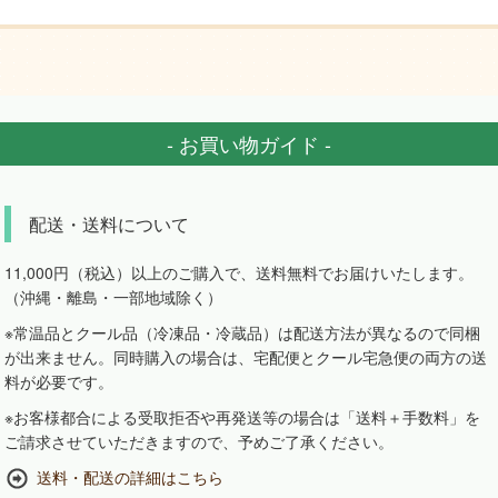
- お買い物ガイド -
配送・送料について
11,000円（税込）以上のご購入で、送料無料でお届けいたします。
（沖縄・離島・一部地域除く）
※常温品とクール品（冷凍品・冷蔵品）は配送方法が異なるので同梱
が出来ません。同時購入の場合は、宅配便とクール宅急便の両方の送
料が必要です。
※お客様都合による受取拒否や再発送等の場合は「送料＋手数料」を
ご請求させていただきますので、予めご了承ください。
送料・配送の詳細はこちら