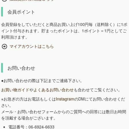
会員ポイント
会員登録をしていただくと商品お買い上げ100円毎（送料除く）に1ポ
イント付与されます。貯まったポイントは、1ポイント＝1円としてご
利用頂けます。
マイアカウントはこちら
お問い合わせ
●お問い合わせの際は下記までご連絡下さい。
お買い物ガイド
や
よくあるお問い合わせ
も合わせてご覧ください。
※お急ぎの方はお電話もしくは
Instagram
のDMにてお問い合わせくだ
さい。
メール・お問い合わせフォームからのご質問への回答には数日お時間
を頂戴する場合がございます。
電話番号：06-6924-6633