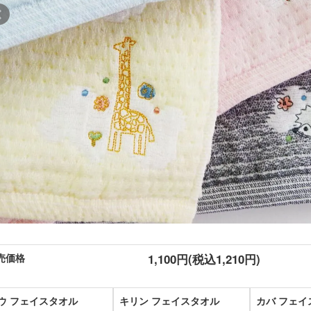
売価格
1,100円(税込1,210円)
ウ フェイスタオル
キリン フェイスタオル
カバ フェイ