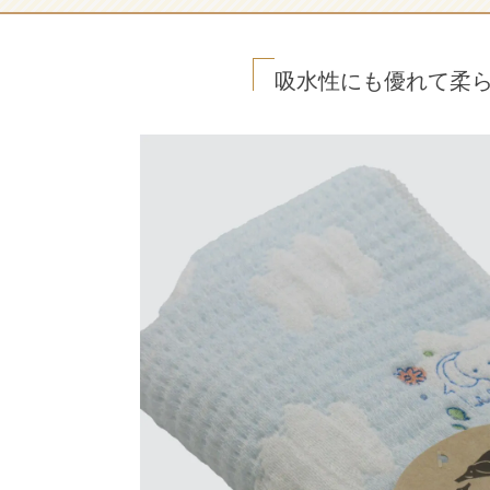
吸水性にも優れて柔ら