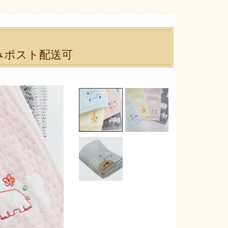
みポスト配送可