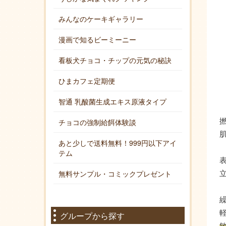
みんなのケーキギャラリー
漫画で知るビーミーニー
看板犬チョコ・チップの元気の秘訣
ひまカフェ定期便
智通 乳酸菌生成エキス原液タイプ
チョコの強制給餌体験談
あと少しで送料無料！999円以下アイ
テム
無料サンプル・コミックプレゼント
グループから探す