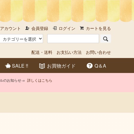
アカウント
会員登録
ログイン
カートを見る
配送・送料
お支払い方法
お問い合わせ
SALE !!
お買物ガイド
Q＆A
アルのお知らせ→
詳しくはこちら