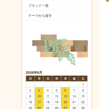
ブランド一覧
テーマから探す
2026年8月
日
月
火
水
木
金
土
1
2
3
4
5
6
7
8
9
10
11
12
13
14
15
16
17
18
19
20
21
22
23
24
25
26
27
28
29