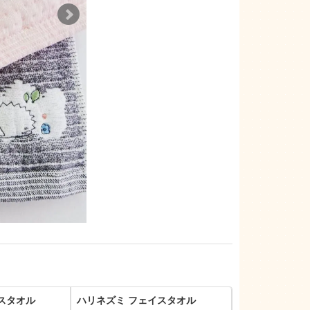
スタオル
ハリネズミ フェイスタオル