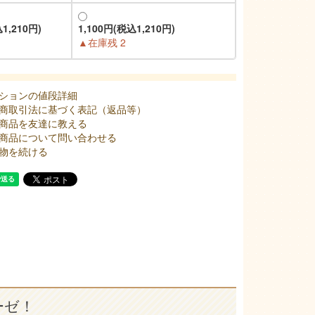
1,210円)
1,100円(税込1,210円)
▲在庫残 2
ションの値段詳細
商取引法に基づく表記（返品等）
商品を友達に教える
商品について問い合わせる
物を続ける
ーゼ！