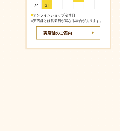
30
31
■
オンラインショップ定休日
※実店舗とは営業日が異なる場合があります。
実店舗のご案内