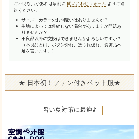
ご不明な点があれば事前に
問い合わせフォーム
よりご連
絡ください。
サイズ・カラーのお間違いはありませんか？
生地によっては伸縮しない場合がありますが問題あ
りませんか？
不良品以外の交換はできませんがよろしいですか？
（不良品とは、ボタン外れ、ほつれ破れ、装飾品不
足を言います。）
★ 日本初！ファン付きペット服★
暑い夏対策に最適♪