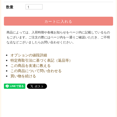
数量
商品によっては、入荷時期や各種お知らせをページ内に記載しているもの
もございます。ご注文の際にはページ内を一通りご確認いただき、ご不明
な点などございましたらお問い合わせください。
オプションの値段詳細
特定商取引法に基づく表記（返品等）
この商品を友達に教える
この商品について問い合わせる
買い物を続ける