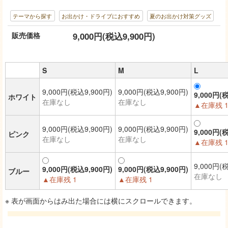
テーマから探す
お出かけ・ドライブにおすすめ
夏のお出かけ対策グッズ
販売価格
9,000円(税込9,900円)
S
M
L
9,000円(税込9,900円)
9,000円(税込9,900円)
9,000円(
ホワイト
在庫なし
在庫なし
▲在庫残 
9,000円(税込9,900円)
9,000円(税込9,900円)
9,000円(
ピンク
在庫なし
在庫なし
▲在庫残 
9,000円(
9,000円(税込9,900円)
9,000円(税込9,900円)
ブルー
在庫なし
▲在庫残 1
▲在庫残 1
※ 表が画面からはみ出た場合には横にスクロールできます。