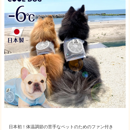
日本初！体温調節の苦手なペットのためのファン付き