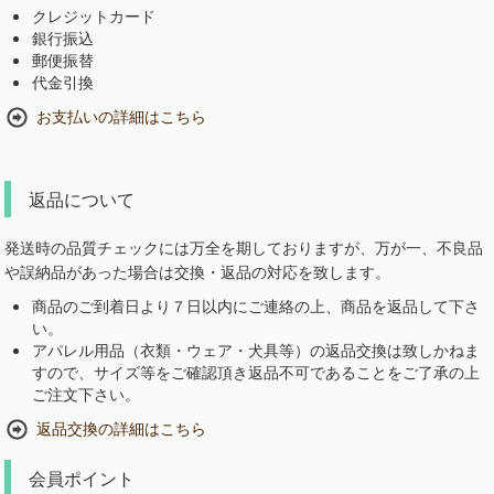
クレジットカード
銀行振込
郵便振替
代金引換
お支払いの詳細はこちら
返品について
発送時の品質チェックには万全を期しておりますが、万が一、不良品
や誤納品があった場合は交換・返品の対応を致します。
商品のご到着日より７日以内にご連絡の上、商品を返品して下さ
い。
アパレル用品（衣類・ウェア・犬具等）の返品交換は致しかねま
すので、サイズ等をご確認頂き返品不可であることをご了承の上
ご注文下さい。
返品交換の詳細はこちら
会員ポイント