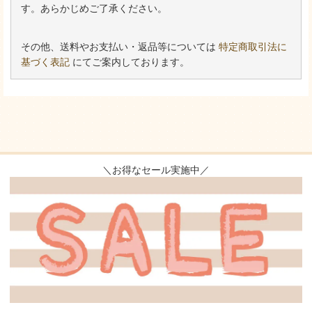
す。あらかじめご了承ください。
その他、送料やお支払い・返品等については
特定商取引法に
基づく表記
にてご案内しております。
＼お得なセール実施中／