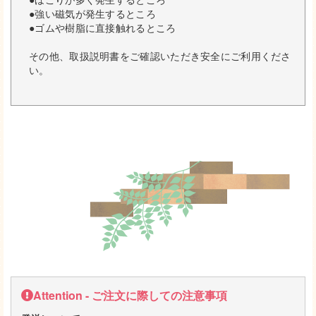
●強い磁気が発生するところ
●ゴムや樹脂に直接触れるところ
その他、取扱説明書をご確認いただき安全にご利用くださ
い。
Attention - ご注文に際しての注意事項