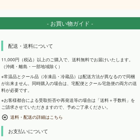
- お買い物ガイド -
配送・送料について
11,000円（税込）以上のご購入で、送料無料でお届けいたします。
（沖縄・離島・一部地域除く）
※常温品とクール品（冷凍品・冷蔵品）は配送方法が異なるので同梱
が出来ません。同時購入の場合は、宅配便とクール宅急便の両方の送
料が必要です。
※お客様都合による受取拒否や再発送等の場合は「送料＋手数料」を
ご請求させていただきますので、予めご了承ください。
送料・配送の詳細はこちら
お支払いについて