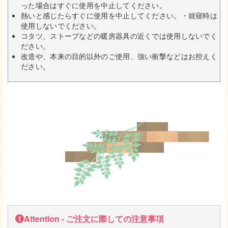
った場合はすぐに使用を中止してください。
熱いと感じたらすぐに使用を中止してください。・就寝時は
使用しないでください。
コタツ、ストーブなどの暖房器具の近くでは使用しないでく
ださい。
改造や、本来の目的以外のご使用、強い衝撃などはお控えく
ださい。
Attention - ご注文に際しての注意事項