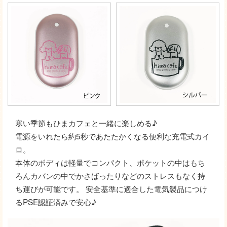
寒い季節もひまカフェと一緒に楽しめる♪
電源をいれたら約5秒であたたかくなる便利な充電式カイ
ロ。
本体のボディは軽量でコンパクト、ポケットの中はもち
ろんカバンの中でかさばったりなどのストレスもなく持
ち運びが可能です。 安全基準に適合した電気製品につけ
るPSE認証済みで安心♪