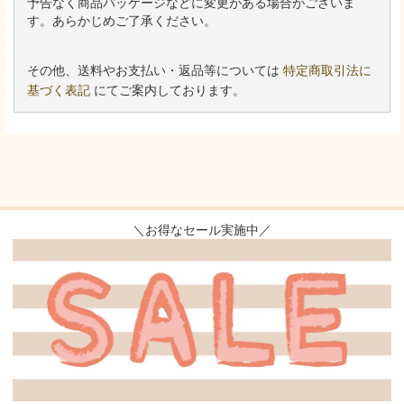
予告なく商品パッケージなどに変更がある場合がございま
す。あらかじめご了承ください。
その他、送料やお支払い・返品等については
特定商取引法に
基づく表記
にてご案内しております。
＼お得なセール実施中／