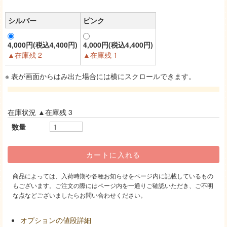
シルバー
ピンク
4,000円(税込4,400円)
4,000円(税込4,400円)
▲在庫残 2
▲在庫残 1
※ 表が画面からはみ出た場合には横にスクロールできます。
在庫状況 ▲在庫残 3
数量
商品によっては、入荷時期や各種お知らせをページ内に記載しているもの
もございます。ご注文の際にはページ内を一通りご確認いただき、ご不明
な点などございましたらお問い合わせください。
オプションの値段詳細