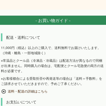
- お買い物ガイド -
配送・送料について
11,000円（税込）以上のご購入で、送料無料でお届けいたします。
（沖縄・離島・一部地域除く）
※常温品とクール品（冷凍品・冷蔵品）は配送方法が異なるので同梱
が出来ません。同時購入の場合は、宅配便とクール宅急便の両方の送
料が必要です。
※お客様都合による受取拒否や再発送等の場合は「送料＋手数料」を
ご請求させていただきますので、予めご了承ください。
送料・配送の詳細はこちら
お支払いについて