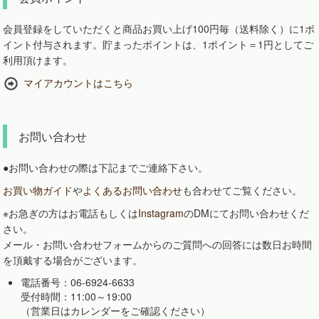
会員登録をしていただくと商品お買い上げ100円毎（送料除く）に1ポ
イント付与されます。貯まったポイントは、1ポイント＝1円としてご
利用頂けます。
マイアカウントはこちら
お問い合わせ
●お問い合わせの際は下記までご連絡下さい。
お買い物ガイド
や
よくあるお問い合わせ
も合わせてご覧ください。
※お急ぎの方はお電話もしくは
Instagram
のDMにてお問い合わせくだ
さい。
メール・お問い合わせフォームからのご質問への回答には数日お時間
を頂戴する場合がございます。
電話番号：06-6924-6633
受付時間：11:00～19:00
（営業日はカレンダーをご確認ください）