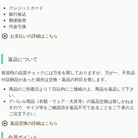
クレジットカード
銀行振込
郵便振替
代金引換
お支払いの詳細はこちら
返品について
発送時の品質チェックには万全を期しておりますが、万が一、不良品
や誤納品があった場合は交換・返品の対応を致します。
商品のご到着日より７日以内にご連絡の上、商品を返品して下さ
い。
アパレル用品（衣類・ウェア・犬具等）の返品交換は致しかねま
すので、サイズ等をご確認頂き返品不可であることをご了承の上
ご注文下さい。
返品交換の詳細はこちら
会員ポイント