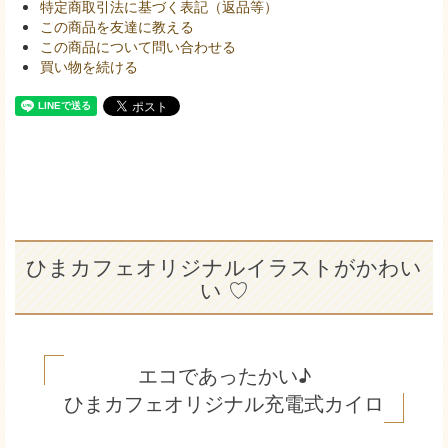
特定商取引法に基づく表記（返品等）
この商品を友達に教える
この商品について問い合わせる
買い物を続ける
ひまカフェオリジナルイラストがかわい
い ♡
エコであったかい♪
ひまカフェオリジナル充電式カイロ