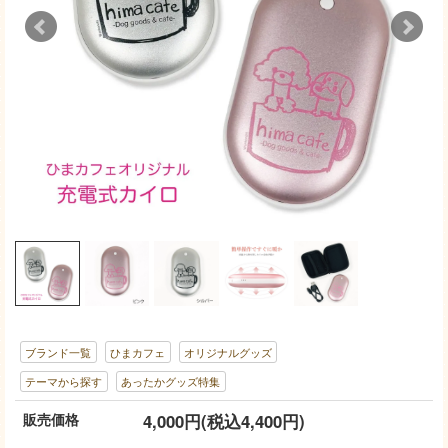
ブランド一覧
ひまカフェ
オリジナルグッズ
テーマから探す
あったかグッズ特集
販売価格
4,000円(税込4,400円)