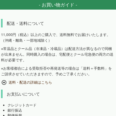
- お買い物ガイド -
配送・送料について
11,000円（税込）以上のご購入で、送料無料でお届けいたします。
（沖縄・離島・一部地域除く）
※常温品とクール品（冷凍品・冷蔵品）は配送方法が異なるので同梱
が出来ません。同時購入の場合は、宅配便とクール宅急便の両方の送
料が必要です。
※お客様都合による受取拒否や再発送等の場合は「送料＋手数料」を
ご請求させていただきますので、予めご了承ください。
送料・配送の詳細はこちら
お支払いについて
クレジットカード
銀行振込
郵便振替