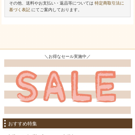
その他、送料やお支払い・返品等については
特定商取引法に
基づく表記
にてご案内しております。
＼お得なセール実施中／
おすすめ特集