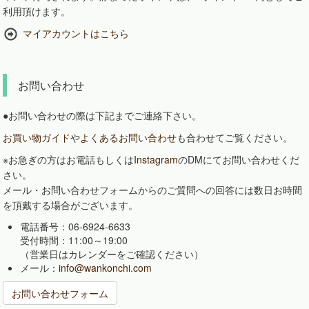
利用頂けます。
マイアカウントはこちら
お問い合わせ
●お問い合わせの際は下記までご連絡下さい。
お買い物ガイド
や
よくあるお問い合わせ
も合わせてご覧ください。
※お急ぎの方はお電話もしくは
Instagram
のDMにてお問い合わせくだ
さい。
メール・お問い合わせフォームからのご質問への回答には数日お時間
を頂戴する場合がございます。
電話番号：06-6924-6633
受付時間：11:00～19:00
（営業日はカレンダーをご確認ください）
メール：
info@wankonchi.com
お問い合わせフォーム