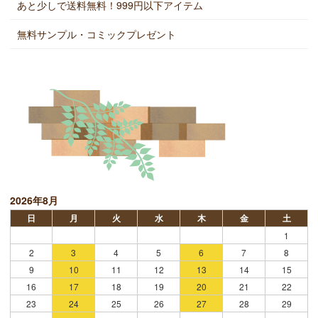
あと少しで送料無料！999円以下アイテム
無料サンプル・コミックプレゼント
2026年8月
日
月
火
水
木
金
土
1
2
3
4
5
6
7
8
9
10
11
12
13
14
15
16
17
18
19
20
21
22
23
24
25
26
27
28
29