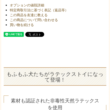
オプションの値段詳細
特定商取引法に基づく表記（返品等）
この商品を友達に教える
この商品について問い合わせる
買い物を続ける
もふもふ犬たちがラテックストイになっ
て登場！
素材も認証された非毒性天然ラテックス
を使用