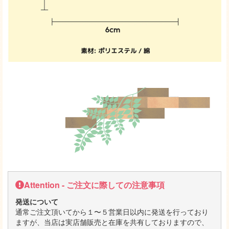
Attention - ご注文に際しての注意事項
発送について
通常ご注文頂いてから１〜５営業日以内に発送を行っており
ますが、当店は実店舗販売と在庫を共有しておりますので、