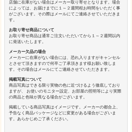
店舗に在庫がない場合はメーカー取り寄せとなります。場合
によっては、お届けまでに１～２週間程お時間をいただく事
がございます。その際はメールにてご連絡させていただきま
す。
お取り寄せ商品について
お取り寄せ商品は通常ご注文いただいてから１～２週間以内
に発送いたします。
メーカー欠品の場合
メーカーに在庫がない場合には、恐れ入りますがキャンセル
とさせて頂きますので何卒ご了承頂きます様お願い致しま
す。その場合はメールにてご連絡させていただきます。
掲載写真について
商品写真はできる限り実物の色に近づけるよう徹底しており
ますが、 お使いのモニター設定、お部屋の照明等により実際
の商品と色味が異なる場合がございます。
掲載している商品写真はイメージです。メーカーの都合上、
予告なく商品パッケージなどに変更がある場合がございま
す。あらかじめご了承ください。