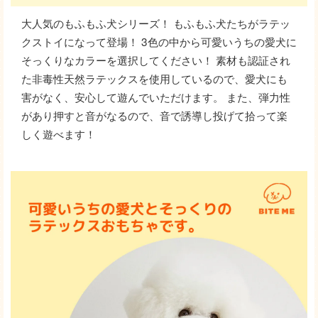
大人気のもふもふ犬シリーズ！ もふもふ犬たちがラテッ
クストイになって登場！ 3色の中から可愛いうちの愛犬に
そっくりなカラーを選択してください！ 素材も認証され
た非毒性天然ラテックスを使用しているので、愛犬にも
害がなく、安心して遊んでいただけます。 また、弾力性
があり押すと音がなるので、音で誘導し投げて拾って楽
しく遊べます！