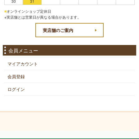
30
31
■
オンラインショップ定休日
※実店舗とは営業日が異なる場合があります。
実店舗のご案内
会員メニュー
マイアカウント
会員登録
ログイン