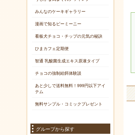
みんなのケーキギャラリー
漫画で知るビーミーニー
看板犬チョコ・チップの元気の秘訣
ひまカフェ定期便
智通 乳酸菌生成エキス原液タイプ
チョコの強制給餌体験談
あと少しで送料無料！999円以下アイ
テム
無料サンプル・コミックプレゼント
グループから探す