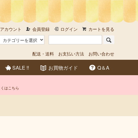
アカウント
会員登録
ログイン
カートを見る
配送・送料
お支払い方法
お問い合わせ
SALE !!
お買物ガイド
Q＆A
しくはこちら