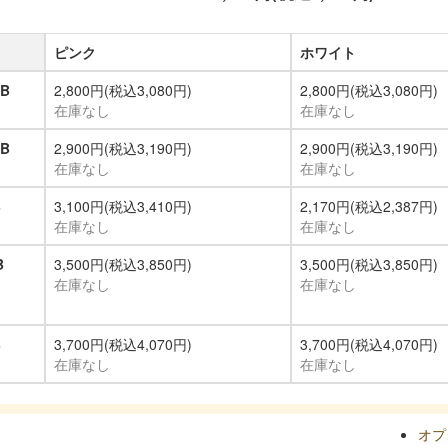
ピンク
ホワイト
SB
2,800円(税込3,080円)
2,800円(税込3,080円)
在庫なし
在庫なし
SB
2,900円(税込3,190円)
2,900円(税込3,190円)
在庫なし
在庫なし
B
3,100円(税込3,410円)
2,170円(税込2,387円)
在庫なし
在庫なし
B
3,500円(税込3,850円)
3,500円(税込3,850円)
在庫なし
在庫なし
B
3,700円(税込4,070円)
3,700円(税込4,070円)
在庫なし
在庫なし
オプ