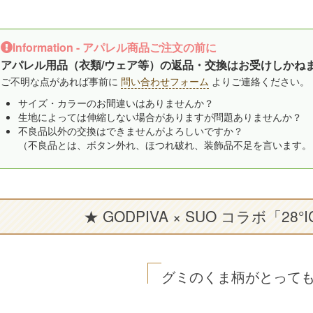
Information - アパレル商品ご注文の前に
アパレル用品（衣類/ウェア等）の返品・交換はお受けしかね
ご不明な点があれば事前に
問い合わせフォーム
よりご連絡ください。
サイズ・カラーのお間違いはありませんか？
生地によっては伸縮しない場合がありますが問題ありませんか？
不良品以外の交換はできませんがよろしいですか？
（不良品とは、ボタン外れ、ほつれ破れ、装飾品不足を言います。
★ GODPIVA × SUO コラボ「28°I
グミのくま柄がとっても