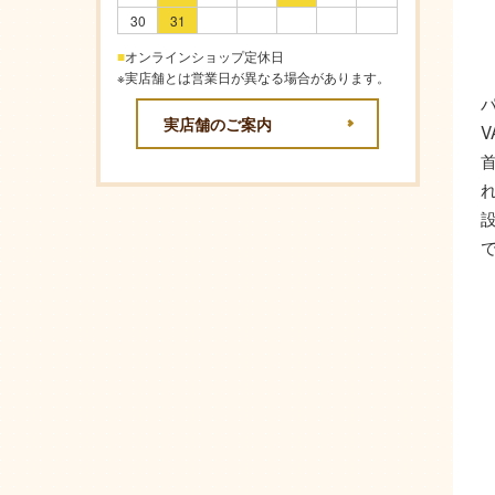
30
31
■
オンラインショップ定休日
※実店舗とは営業日が異なる場合があります。
実店舗のご案内