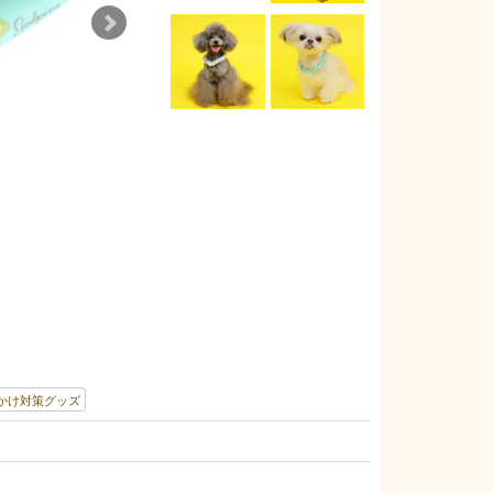
かけ対策グッズ