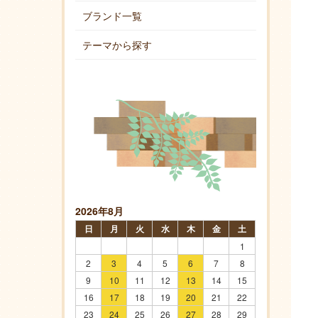
ブランド一覧
テーマから探す
2026年8月
日
月
火
水
木
金
土
1
2
3
4
5
6
7
8
9
10
11
12
13
14
15
16
17
18
19
20
21
22
23
24
25
26
27
28
29