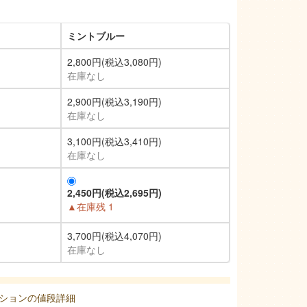
ミントブルー
2,800円(税込3,080円)
在庫なし
2,900円(税込3,190円)
在庫なし
3,100円(税込3,410円)
在庫なし
2,450円(税込2,695円)
▲在庫残 1
3,700円(税込4,070円)
在庫なし
ションの値段詳細