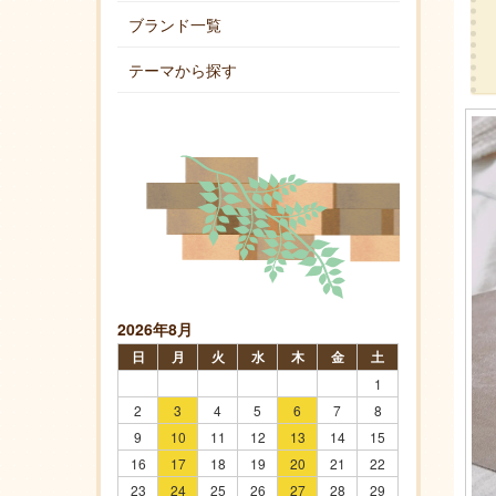
ブランド一覧
テーマから探す
2026年8月
日
月
火
水
木
金
土
1
2
3
4
5
6
7
8
9
10
11
12
13
14
15
16
17
18
19
20
21
22
23
24
25
26
27
28
29