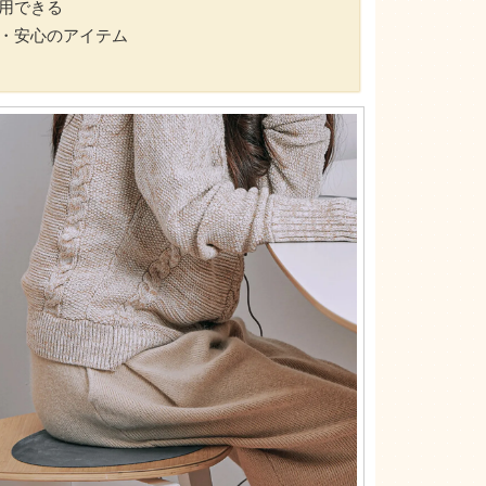
用できる
・安心のアイテム