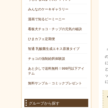
みんなのケーキギャラリー
漫画で知るビーミーニー
看板犬チョコ・チップの元気の秘訣
ひまカフェ定期便
智通 乳酸菌生成エキス原液タイプ
チョコの強制給餌体験談
あと少しで送料無料！999円以下アイ
テム
無料サンプル・コミックプレゼント
グループから探す