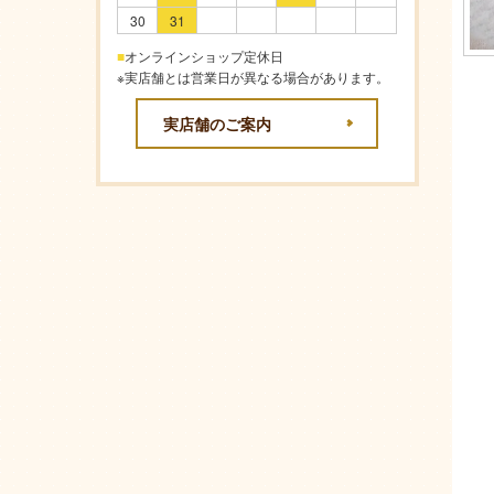
30
31
■
オンラインショップ定休日
※実店舗とは営業日が異なる場合があります。
実店舗のご案内