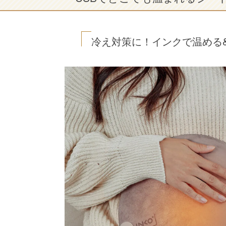
冷え対策に！インクで温める