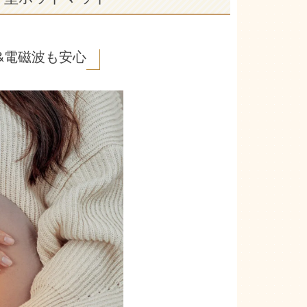
&電磁波も安心