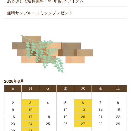
あと少しで送料無料！999円以下アイテム
無料サンプル・コミックプレゼント
2026年8月
日
月
火
水
木
金
土
1
2
3
4
5
6
7
8
9
10
11
12
13
14
15
16
17
18
19
20
21
22
23
24
25
26
27
28
29
30
31