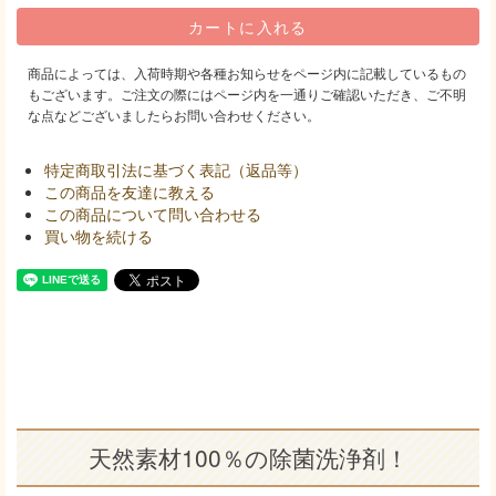
商品によっては、入荷時期や各種お知らせをページ内に記載しているもの
もございます。ご注文の際にはページ内を一通りご確認いただき、ご不明
な点などございましたらお問い合わせください。
特定商取引法に基づく表記（返品等）
この商品を友達に教える
この商品について問い合わせる
買い物を続ける
天然素材100％の除菌洗浄剤！