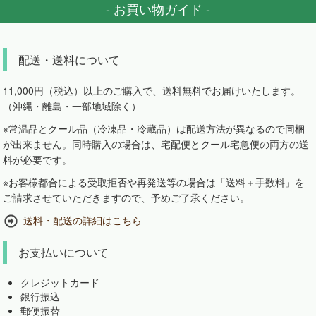
- お買い物ガイド -
配送・送料について
11,000円（税込）以上のご購入で、送料無料でお届けいたします。
（沖縄・離島・一部地域除く）
※常温品とクール品（冷凍品・冷蔵品）は配送方法が異なるので同梱
が出来ません。同時購入の場合は、宅配便とクール宅急便の両方の送
料が必要です。
※お客様都合による受取拒否や再発送等の場合は「送料＋手数料」を
ご請求させていただきますので、予めご了承ください。
送料・配送の詳細はこちら
お支払いについて
クレジットカード
銀行振込
郵便振替