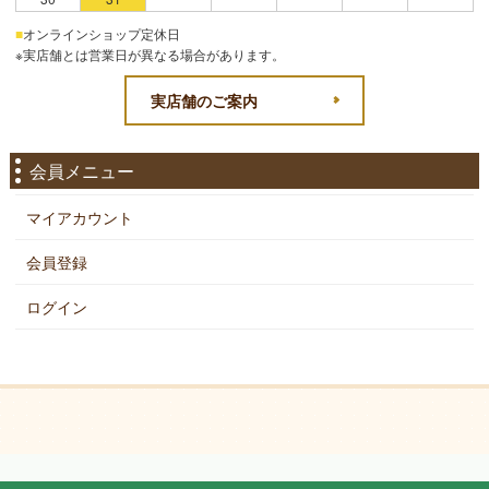
■
オンラインショップ定休日
※実店舗とは営業日が異なる場合があります。
実店舗のご案内
会員メニュー
マイアカウント
会員登録
ログイン