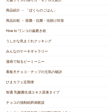
商品紹介 － 「ぼくらのごはん」
商品比較 － 除菌・抗菌・虫除け対策
How to ワンコの歯磨き術
うしかな気まぐれクッキング
みんなのケーキギャラリー
漫画で知るビーミーニー
看板犬チョコ・チップの元気の秘訣
ひまカフェ定期便
智通 乳酸菌生成エキス原液タイプ
チョコの強制給餌体験談