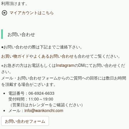
利用頂けます。
マイアカウントはこちら
お問い合わせ
●お問い合わせの際は下記までご連絡下さい。
お買い物ガイド
や
よくあるお問い合わせ
も合わせてご覧ください。
※お急ぎの方はお電話もしくは
Instagram
のDMにてお問い合わせくだ
さい。
メール・お問い合わせフォームからのご質問への回答には数日お時間
を頂戴する場合がございます。
電話番号：06-6924-6633
受付時間：11:00～19:00
（営業日はカレンダーをご確認ください）
メール：
info@wankonchi.com
お問い合わせフォーム