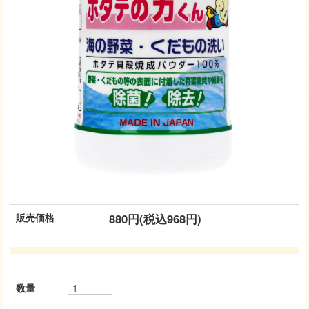
販売価格
880円(税込968円)
数量