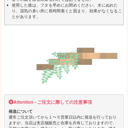
使用した後は、フタを早めにお閉めください。水にぬれた
り、湿気の多い所に長時間着くと固まり、効果がなくなるこ
とがあります。
Attention - ご注文に際しての注意事項
発送について
通常ご注文頂いてから１〜５営業日以内に発送を行っており
ますが、当店は実店舗販売と在庫を共有しておりますので、