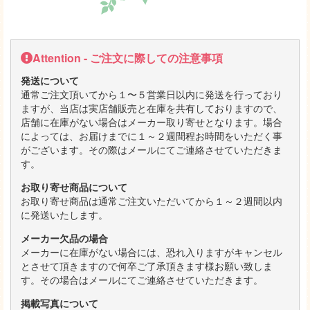
Attention - ご注文に際しての注意事項
発送について
通常ご注文頂いてから１〜５営業日以内に発送を行っており
ますが、当店は実店舗販売と在庫を共有しておりますので、
店舗に在庫がない場合はメーカー取り寄せとなります。場合
によっては、お届けまでに１～２週間程お時間をいただく事
がございます。その際はメールにてご連絡させていただきま
す。
お取り寄せ商品について
お取り寄せ商品は通常ご注文いただいてから１～２週間以内
に発送いたします。
メーカー欠品の場合
メーカーに在庫がない場合には、恐れ入りますがキャンセル
とさせて頂きますので何卒ご了承頂きます様お願い致しま
す。その場合はメールにてご連絡させていただきます。
掲載写真について