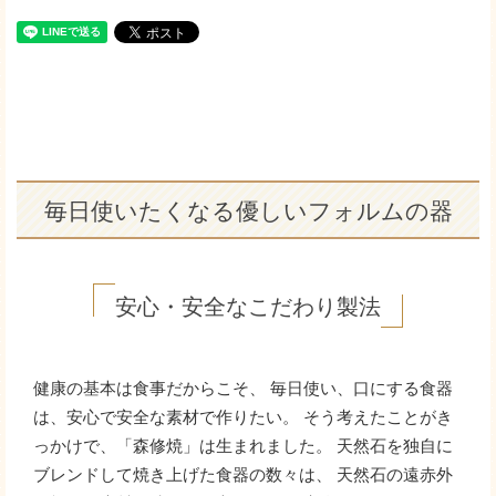
毎日使いたくなる優しいフォルムの器
安心・安全なこだわり製法
健康の基本は食事だからこそ、 毎日使い、口にする食器
は、安心で安全な素材で作りたい。 そう考えたことがき
っかけで、「森修焼」は生まれました。 天然石を独自に
ブレンドして焼き上げた食器の数々は、 天然石の遠赤外