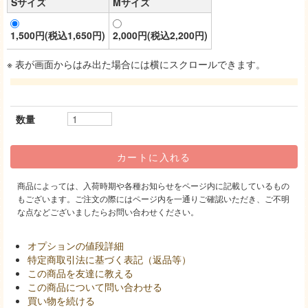
Sサイズ
Mサイズ
1,500円(税込1,650円)
2,000円(税込2,200円)
※ 表が画面からはみ出た場合には横にスクロールできます。
数量
商品によっては、入荷時期や各種お知らせをページ内に記載しているもの
もございます。ご注文の際にはページ内を一通りご確認いただき、ご不明
な点などございましたらお問い合わせください。
オプションの値段詳細
特定商取引法に基づく表記（返品等）
この商品を友達に教える
この商品について問い合わせる
買い物を続ける