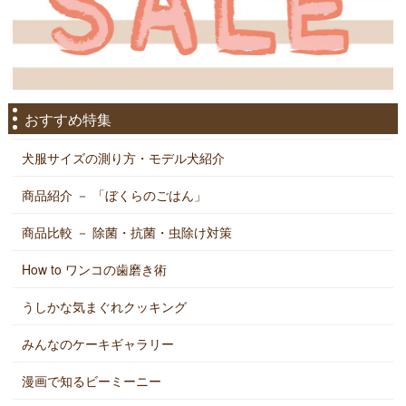
おすすめ特集
犬服サイズの測り方・モデル犬紹介
商品紹介 － 「ぼくらのごはん」
商品比較 － 除菌・抗菌・虫除け対策
How to ワンコの歯磨き術
うしかな気まぐれクッキング
みんなのケーキギャラリー
漫画で知るビーミーニー