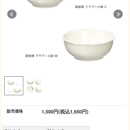
販売価格
1,500円(税込1,650円)