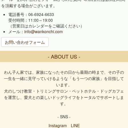
を頂戴する場合がございます。
電話番号：06-6924-6633
受付時間：11:00～19:00
（営業日はカレンダーをご確認ください）
メール：
info@wankonchi.com
お問い合わせフォーム
- ABOUT US -
わん子ん家では、家族になったその日から最期の時まで、その子の
一生を一緒に見守っていけるような「もう一つの家族」を目指して
います。
犬のしつけ教室・トリミングサロン・ペットホテル・ドッグカフェ
を運営し、愛犬との楽しいドッグライフをトータルでサポートしま
す。
- SNS -
Instagram
LINE