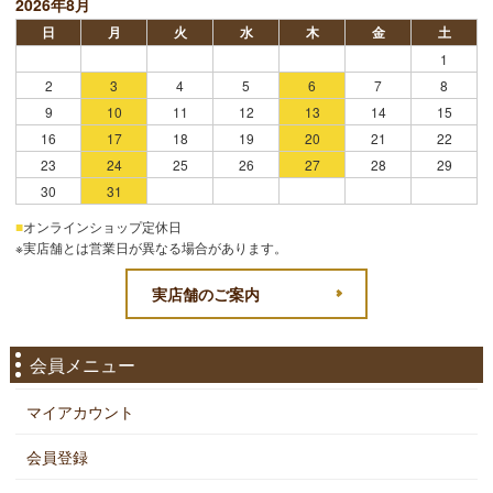
2026年8月
日
月
火
水
木
金
土
1
2
3
4
5
6
7
8
9
10
11
12
13
14
15
16
17
18
19
20
21
22
23
24
25
26
27
28
29
30
31
■
オンラインショップ定休日
※実店舗とは営業日が異なる場合があります。
実店舗のご案内
会員メニュー
マイアカウント
会員登録