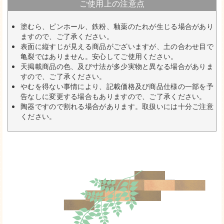
ご使用上の注意点
塗むら、ピンホール、鉄粉、釉薬のたれが生じる場合があり
ますので、ご了承ください。
表面に縦すじが見える商品がございますが、土の合わせ目で
亀裂ではありません。安心してご使用ください。
天掲載商品の色、及び寸法が多少実物と異なる場合がありま
すので、ご了承ください。
やむを得ない事情により、記載価格及び商品仕様の一部を予
告なしに変更する場合もありますので、ご了承ください。
陶器ですので割れる場合があります。取扱いには十分ご注意
ください。