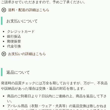
ご請求させていただきますので、予めご了承ください。
送料・配送の詳細はこちら
お支払いについて
クレジットカード
銀行振込
郵便振替
代金引換
お支払いの詳細はこちら
返品について
発送時の品質チェックには万全を期しておりますが、万が一、不良品
や誤納品があった場合は交換・返品の対応を致します。
商品のご到着日より７日以内にご連絡の上、商品を返品して下さ
い。
アパレル用品（衣類・ウェア・犬具等）の返品交換は致しかねま