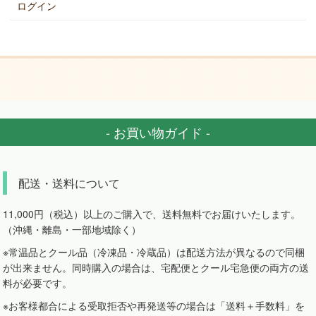
ログイン
- お買い物ガイド -
配送・送料について
11,000円（税込）以上のご購入で、送料無料でお届けいたします。
（沖縄・離島・一部地域除く）
※常温品とクール品（冷凍品・冷蔵品）は配送方法が異なるので同梱
が出来ません。同時購入の場合は、宅配便とクール宅急便の両方の送
料が必要です。
※お客様都合による受取拒否や再発送等の場合は「送料＋手数料」を