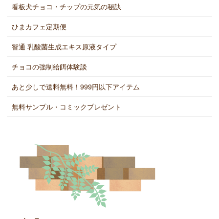
看板犬チョコ・チップの元気の秘訣
ひまカフェ定期便
智通 乳酸菌生成エキス原液タイプ
チョコの強制給餌体験談
あと少しで送料無料！999円以下アイテム
無料サンプル・コミックプレゼント