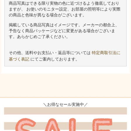
商品写真はできる限り実物の色に近づけるよう徹底しており
ますが、 お使いのモニター設定、お部屋の照明等により実際
の商品と色味が異なる場合がございます。
掲載している商品写真はイメージです。メーカーの都合上、
予告なく商品パッケージなどに変更がある場合がございま
す。あらかじめご了承ください。
その他、送料やお支払い・返品等については
特定商取引法に
基づく表記
にてご案内しております。
＼お得なセール実施中／