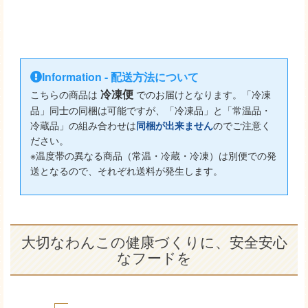
Information - 配送方法について
冷凍便
こちらの商品は
でのお届けとなります。「冷凍
品」同士の同梱は可能ですが、「冷凍品」と「常温品・
冷蔵品」の組み合わせは
同梱が出来ません
のでご注意く
ださい。
※温度帯の異なる商品（常温・冷蔵・冷凍）は別便での発
送となるので、それぞれ送料が発生します。
大切なわんこの健康づくりに、安全安心
なフードを