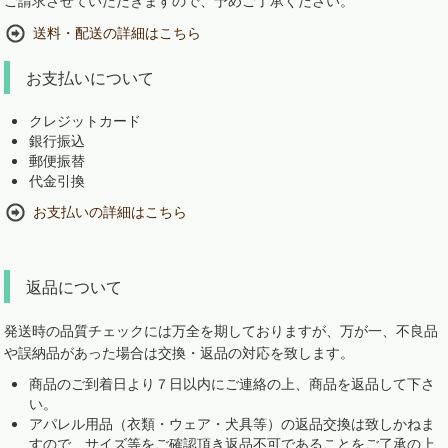
ご請求させていただきますので、予めご了承ください。
送料・配送の詳細はこちら
お支払いについて
クレジットカード
銀行振込
郵便振替
代金引換
お支払いの詳細はこちら
返品について
発送時の品質チェックには万全を期しておりますが、万が一、不良品
や誤納品があった場合は交換・返品の対応を致します。
商品のご到着日より７日以内にご連絡の上、商品を返品して下さ
い。
アパレル用品（衣類・ウェア・犬具等）の返品交換は致しかねま
すので、サイズ等をご確認頂き返品不可であることをご了承の上