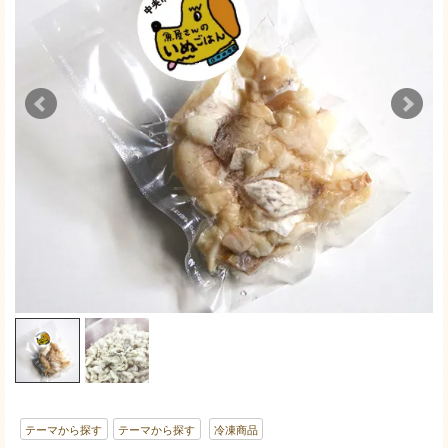
テーマから探す
テーマから探す
冷凍商品