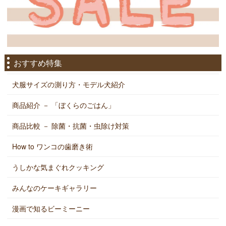
おすすめ特集
犬服サイズの測り方・モデル犬紹介
商品紹介 － 「ぼくらのごはん」
商品比較 － 除菌・抗菌・虫除け対策
How to ワンコの歯磨き術
うしかな気まぐれクッキング
みんなのケーキギャラリー
漫画で知るビーミーニー