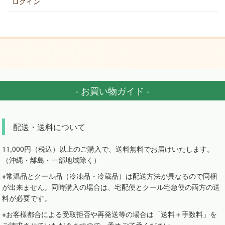
ログイン
- お買い物ガイド -
配送・送料について
11,000円（税込）以上のご購入で、送料無料でお届けいたします。
（沖縄・離島・一部地域除く）
※常温品とクール品（冷凍品・冷蔵品）は配送方法が異なるので同梱
が出来ません。同時購入の場合は、宅配便とクール宅急便の両方の送
料が必要です。
※お客様都合による受取拒否や再発送等の場合は「送料＋手数料」を