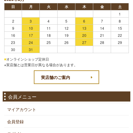
日
月
火
水
木
金
土
1
2
3
4
5
6
7
8
9
10
11
12
13
14
15
16
17
18
19
20
21
22
23
24
25
26
27
28
29
30
31
■
オンラインショップ定休日
※実店舗とは営業日が異なる場合があります。
実店舗のご案内
会員メニュー
マイアカウント
会員登録