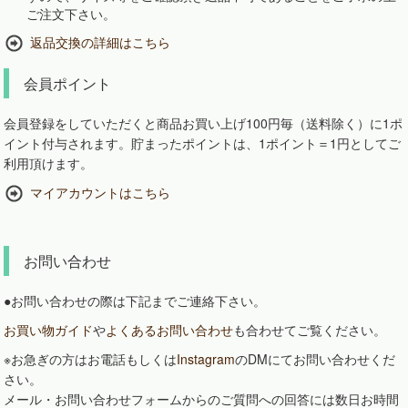
ご注文下さい。
返品交換の詳細はこちら
会員ポイント
会員登録をしていただくと商品お買い上げ100円毎（送料除く）に1ポ
イント付与されます。貯まったポイントは、1ポイント＝1円としてご
利用頂けます。
マイアカウントはこちら
お問い合わせ
●お問い合わせの際は下記までご連絡下さい。
お買い物ガイド
や
よくあるお問い合わせ
も合わせてご覧ください。
※お急ぎの方はお電話もしくは
Instagram
のDMにてお問い合わせくだ
さい。
メール・お問い合わせフォームからのご質問への回答には数日お時間