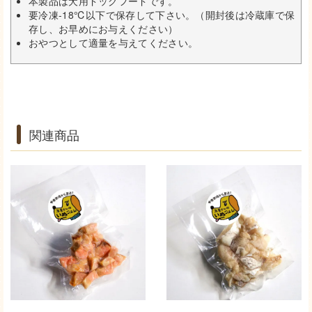
本製品は犬用ドッグフードです。
要冷凍-18℃以下で保存して下さい。（開封後は冷蔵庫で保
存し、お早めにお与えください）
おやつとして適量を与えてください。
関連商品