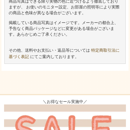
商品写真はできる限り実物の色に近づけるよう徹底しており
ますが、 お使いのモニター設定、お部屋の照明等により実際
の商品と色味が異なる場合がございます。
掲載している商品写真はイメージです。メーカーの都合上、
予告なく商品パッケージなどに変更がある場合がございま
す。あらかじめご了承ください。
その他、送料やお支払い・返品等については
特定商取引法に
基づく表記
にてご案内しております。
＼お得なセール実施中／