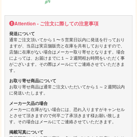
Attention - ご注文に際しての注意事項
発送について
通常ご注文頂いてから１〜５営業日以内に発送を行っており
ますが、当店は実店舗販売と在庫を共有しておりますので、
店舗に在庫がない場合はメーカー取り寄せとなります。場合
によっては、お届けまでに１～２週間程お時間をいただく事
がございます。その際はメールにてご連絡させていただきま
す。
お取り寄せ商品について
お取り寄せ商品は通常ご注文いただいてから１～２週間以内
に発送いたします。
メーカー欠品の場合
メーカーに在庫がない場合には、恐れ入りますがキャンセル
とさせて頂きますので何卒ご了承頂きます様お願い致しま
す。その場合はメールにてご連絡させていただきます。
掲載写真について