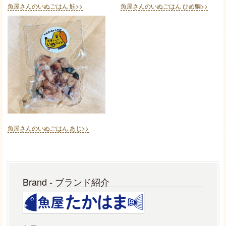
魚屋さんのいぬごはん 鮭>>
魚屋さんのいぬごはん ひめ鯛>>
魚屋さんのいぬごはん あじ>>
Brand - ブランド紹介