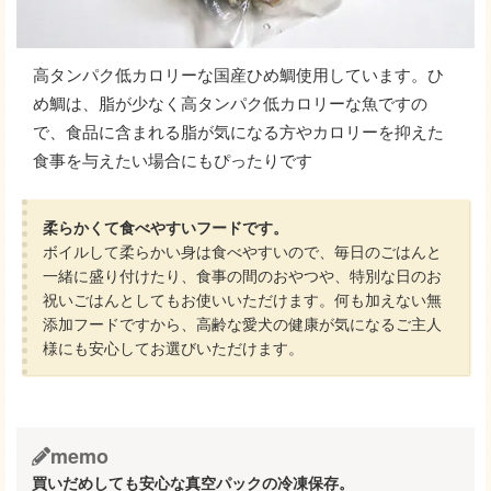
高タンパク低カロリーな国産ひめ鯛使用しています。ひ
め鯛は、脂が少なく高タンパク低カロリーな魚ですの
で、食品に含まれる脂が気になる方やカロリーを抑えた
食事を与えたい場合にもぴったりです
柔らかくて食べやすいフードです。
ボイルして柔らかい身は食べやすいので、毎日のごはんと
一緒に盛り付けたり、食事の間のおやつや、特別な日のお
祝いごはんとしてもお使いいただけます。何も加えない無
添加フードですから、高齢な愛犬の健康が気になるご主人
様にも安心してお選びいただけます。
memo
買いだめしても安心な真空パックの冷凍保存。