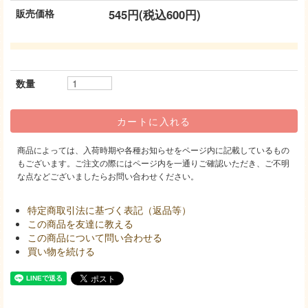
販売価格
545円(税込600円)
数量
商品によっては、入荷時期や各種お知らせをページ内に記載しているもの
もございます。ご注文の際にはページ内を一通りご確認いただき、ご不明
な点などございましたらお問い合わせください。
特定商取引法に基づく表記（返品等）
この商品を友達に教える
この商品について問い合わせる
買い物を続ける