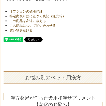
オプションの値段詳細
特定商取引法に基づく表記（返品等）
この商品を友達に教える
この商品について問い合わせる
買い物を続ける
お悩み別のペット用漢方
漢方薬局が作った犬用和漢サプリメント
【老化のお悩み】