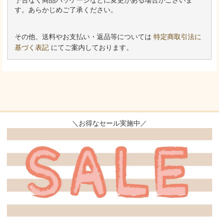
す。あらかじめご了承ください。
その他、送料やお支払い・返品等については
特定商取引法に
基づく表記
にてご案内しております。
＼お得なセール実施中／