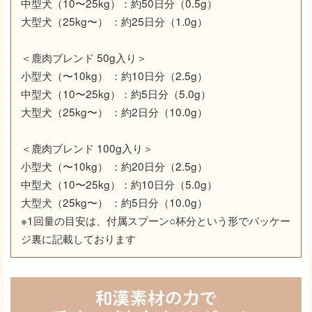
中型犬（10〜25kg）：約50日分（0.5g）
大型犬（25kg〜） ：約25日分（1.0g）
＜鹿肉ブレンド 50g入り＞
小型犬（〜10kg） ：約10日分（2.5g）
中型犬（10〜25kg）：約5日分（5.0g）
大型犬（25kg〜） ：約2日分（10.0g）
＜鹿肉ブレンド 100g入り＞
小型犬（〜10kg） ：約20日分（2.5g）
中型犬（10〜25kg）：約10日分（5.0g）
大型犬（25kg〜） ：約5日分（10.0g）
※1回量の目安は、付属スプーン○杯分という形でパッケー
ジ裏に記載しております