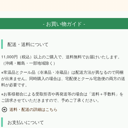
- お買い物ガイド -
配送・送料について
11,000円（税込）以上のご購入で、送料無料でお届けいたします。
（沖縄・離島・一部地域除く）
※常温品とクール品（冷凍品・冷蔵品）は配送方法が異なるので同梱
が出来ません。同時購入の場合は、宅配便とクール宅急便の両方の送
料が必要です。
※お客様都合による受取拒否や再発送等の場合は「送料＋手数料」を
ご請求させていただきますので、予めご了承ください。
送料・配送の詳細はこちら
お支払いについて