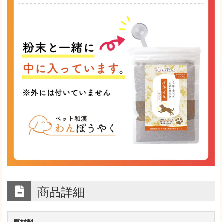
商品詳細
原材料