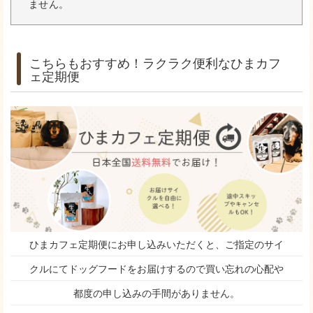
ません。
こちらもおすすめ！ラクラク便利なひまカフ
ェ定期便
ひまカフェ定期便にお申し込みいただくと、ご指定のサイ
クルにてドッグフードをお届けするので買い忘れの心配や
都度の申し込みの手間がありません。