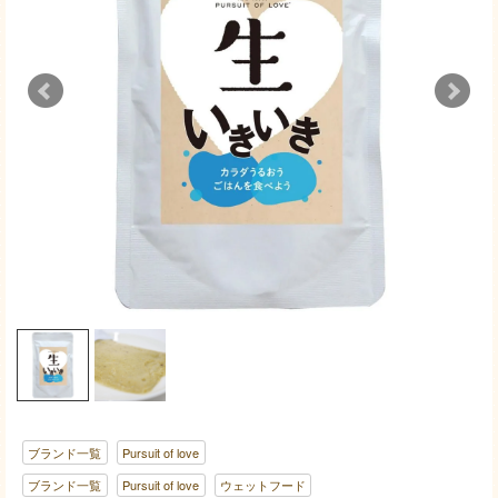
ブランド一覧
Pursuit of love
ブランド一覧
Pursuit of love
ウェットフード