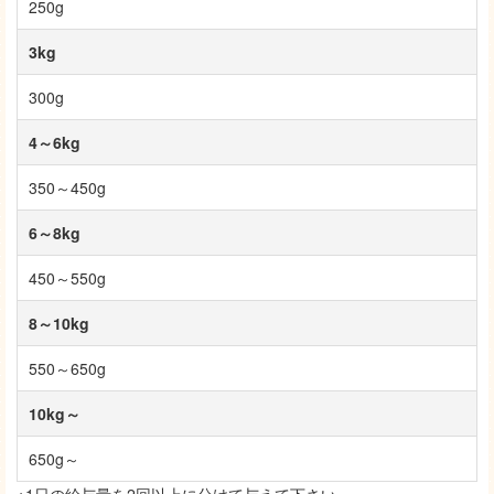
250g
3kg
300g
4～6kg
350～450g
6～8kg
450～550g
8～10kg
550～650g
10kg～
650g～
※1日の給与量を2回以上に分けて与えて下さい。