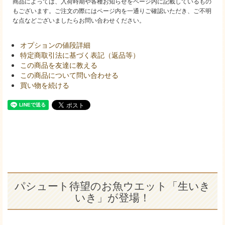
商品によっては、入荷時期や各種お知らせをページ内に記載しているもの
もございます。ご注文の際にはページ内を一通りご確認いただき、ご不明
な点などございましたらお問い合わせください。
オプションの値段詳細
特定商取引法に基づく表記（返品等）
この商品を友達に教える
この商品について問い合わせる
買い物を続ける
パシュート待望のお魚ウエット「生いき
いき」が登場！