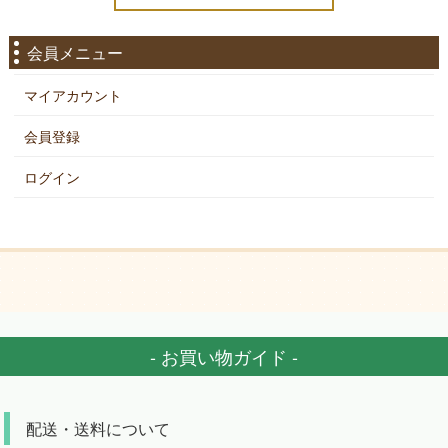
会員メニュー
マイアカウント
会員登録
ログイン
- お買い物ガイド -
配送・送料について