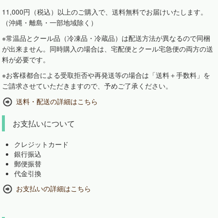
11,000円（税込）以上のご購入で、送料無料でお届けいたします。
（沖縄・離島・一部地域除く）
※常温品とクール品（冷凍品・冷蔵品）は配送方法が異なるので同梱
が出来ません。同時購入の場合は、宅配便とクール宅急便の両方の送
料が必要です。
※お客様都合による受取拒否や再発送等の場合は「送料＋手数料」を
ご請求させていただきますので、予めご了承ください。
送料・配送の詳細はこちら
お支払いについて
クレジットカード
銀行振込
郵便振替
代金引換
お支払いの詳細はこちら