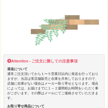
Attention - ご注文に際しての注意事項
発送について
通常ご注文頂いてから１〜５営業日以内に発送を行っており
ますが、当店は実店舗販売と在庫を共有しておりますので、
店舗に在庫がない場合はメーカー取り寄せとなります。場合
によっては、お届けまでに１～２週間程お時間をいただく事
がございます。その際はメールにてご連絡させていただきま
す。
お取り寄せ商品について