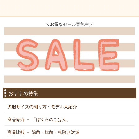
＼お得なセール実施中／
おすすめ特集
犬服サイズの測り方・モデル犬紹介
商品紹介 － 「ぼくらのごはん」
商品比較 － 除菌・抗菌・虫除け対策