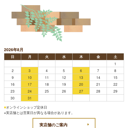
2026年8月
日
月
火
水
木
金
土
1
2
3
4
5
6
7
8
9
10
11
12
13
14
15
16
17
18
19
20
21
22
23
24
25
26
27
28
29
30
31
■
オンラインショップ定休日
※実店舗とは営業日が異なる場合があります。
実店舗のご案内