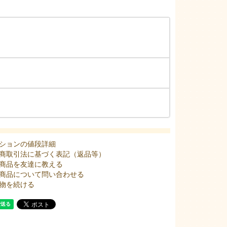
ションの値段詳細
商取引法に基づく表記（返品等）
商品を友達に教える
商品について問い合わせる
物を続ける