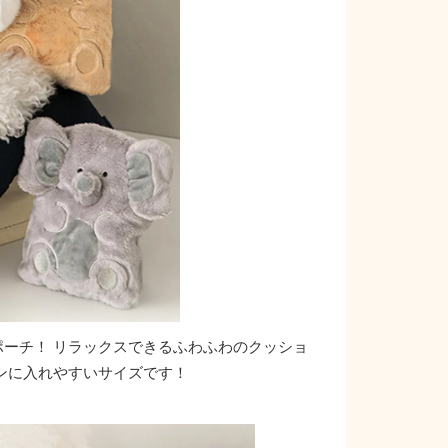
ーチ！ リラックスできるふわふわのクッショ
ンに入れやすいサイズです！