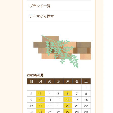
ブランド一覧
テーマから探す
2026年8月
日
月
火
水
木
金
土
1
2
3
4
5
6
7
8
9
10
11
12
13
14
15
16
17
18
19
20
21
22
23
24
25
26
27
28
29