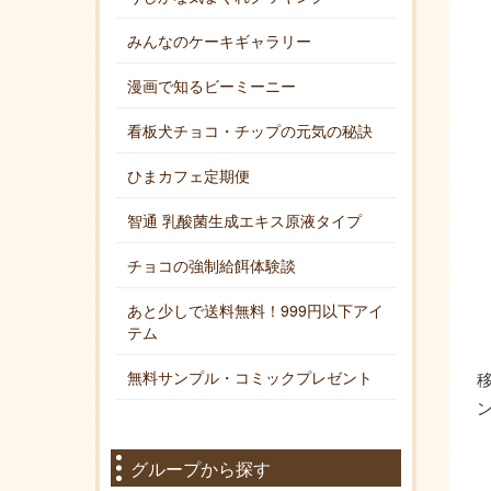
みんなのケーキギャラリー
漫画で知るビーミーニー
看板犬チョコ・チップの元気の秘訣
ひまカフェ定期便
智通 乳酸菌生成エキス原液タイプ
チョコの強制給餌体験談
あと少しで送料無料！999円以下アイ
テム
無料サンプル・コミックプレゼント
グループから探す