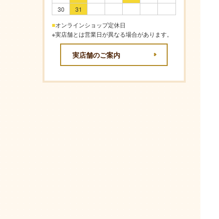
30
31
■
オンラインショップ定休日
※実店舗とは営業日が異なる場合があります。
実店舗のご案内