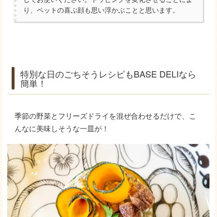
り、ペットの喜ぶ顔も思い浮かぶことと思います。
特別な日のごちそうレシピもBASE DELIなら
簡単！
季節の野菜とフリーズドライを混ぜ合わせるだけで、こ
んなに美味しそうな一皿が！