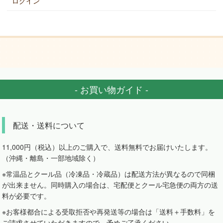
ログイン
- お買い物ガイド -
配送・送料について
11,000円（税込）以上のご購入で、送料無料でお届けいたします。
（沖縄・離島・一部地域除く）
※常温品とクール品（冷凍品・冷蔵品）は配送方法が異なるので同梱
が出来ません。同時購入の場合は、宅配便とクール宅急便の両方の送
料が必要です。
※お客様都合による受取拒否や再発送等の場合は「送料＋手数料」を
ご請求させていただきますので、予めご了承ください。