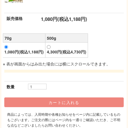
販売価格
1,080円(税込1,188円)
70g
500g
1,080円(税込1,188円)
4,300円(税込4,730円)
※ 表が画面からはみ出た場合には横にスクロールできます。
数量
商品によっては、入荷時期や各種お知らせをページ内に記載しているもの
もございます。ご注文の際にはページ内を一通りご確認いただき、ご不明
な点などございましたらお問い合わせください。