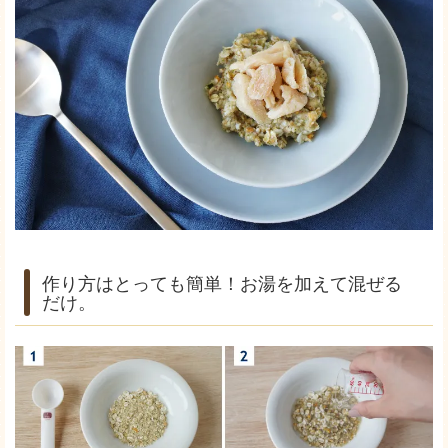
作り方はとっても簡単！お湯を加えて混ぜる
だけ。