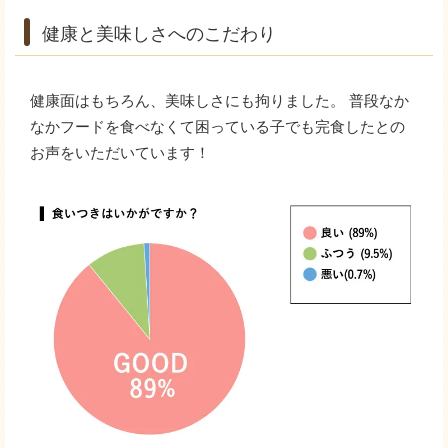
健康と美味しさへのこだわり
健康面はもちろん、美味しさにも拘りました。 普段なか
なかフードを食べなくて困っている子でも完食したとの
お声をいただいています！