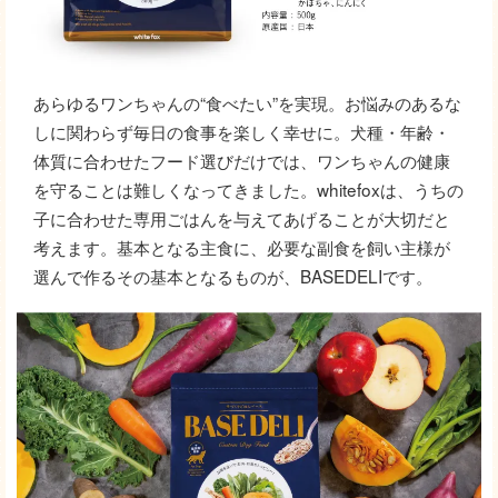
あらゆるワンちゃんの“食べたい”を実現。お悩みのあるな
しに関わらず毎日の食事を楽しく幸せに。犬種・年齢・
体質に合わせたフード選びだけでは、ワンちゃんの健康
を守ることは難しくなってきました。whitefoxは、うちの
子に合わせた専用ごはんを与えてあげることが大切だと
考えます。基本となる主食に、必要な副食を飼い主様が
選んで作るその基本となるものが、BASEDELIです。