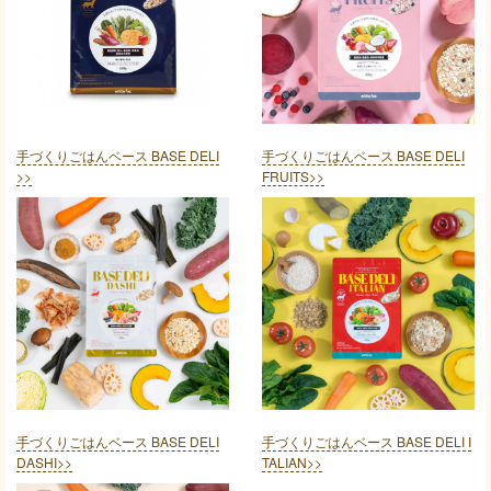
手づくりごはんベース BASE DELI
手づくりごはんベース BASE DELI
>>
FRUITS>>
手づくりごはんベース BASE DELI
手づくりごはんベース BASE DELI I
DASHI>>
TALIAN>>