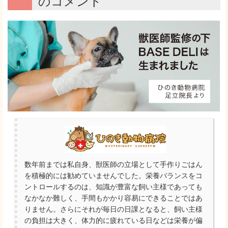
のコメント
数年前までは私自身、獣医師の立場として手作りごはん
を積極的には勧めていませんでした。栄養バランスをコ
ントロールするのは、知識が豊富な飼い主様であっても
なかなか難しく、手間もかかり容易にできることではあ
りません。さらにそれが毎日の日課となると、飼い主様
の負担は大きく、体力的に疲れている日などは栄養が偏