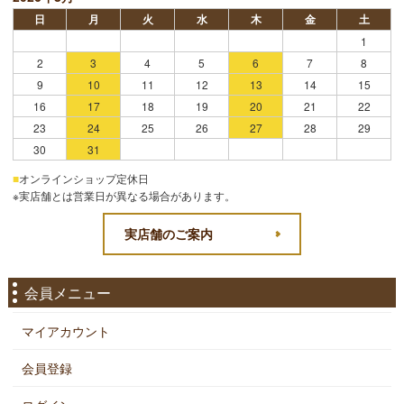
日
月
火
水
木
金
土
1
2
3
4
5
6
7
8
9
10
11
12
13
14
15
16
17
18
19
20
21
22
23
24
25
26
27
28
29
30
31
■
オンラインショップ定休日
※実店舗とは営業日が異なる場合があります。
実店舗のご案内
会員メニュー
マイアカウント
会員登録