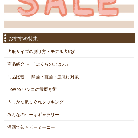
おすすめ特集
犬服サイズの測り方・モデル犬紹介
商品紹介 － 「ぼくらのごはん」
商品比較 － 除菌・抗菌・虫除け対策
How to ワンコの歯磨き術
うしかな気まぐれクッキング
みんなのケーキギャラリー
漫画で知るビーミーニー