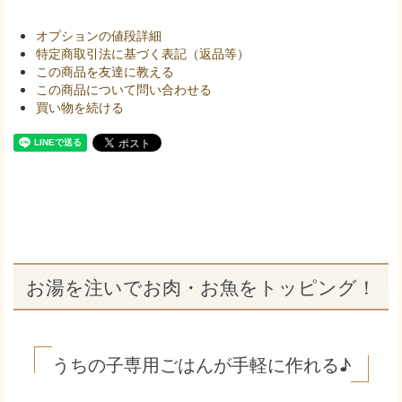
オプションの値段詳細
特定商取引法に基づく表記（返品等）
この商品を友達に教える
この商品について問い合わせる
買い物を続ける
お湯を注いでお肉・お魚をトッピング！
うちの子専用ごはんが手軽に作れる♪