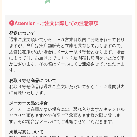
Attention - ご注文に際しての注意事項
発送について
通常ご注文頂いてから１〜５営業日以内に発送を行っており
ますが、当店は実店舗販売と在庫を共有しておりますので、
店舗に在庫がない場合はメーカー取り寄せとなります。場合
によっては、お届けまでに１～２週間程お時間をいただく事
がございます。その際はメールにてご連絡させていただきま
す。
お取り寄せ商品について
お取り寄せ商品は通常ご注文いただいてから１～２週間以内
に発送いたします。
メーカー欠品の場合
メーカーに在庫がない場合には、恐れ入りますがキャンセル
とさせて頂きますので何卒ご了承頂きます様お願い致しま
す。その場合はメールにてご連絡させていただきます。
掲載写真について