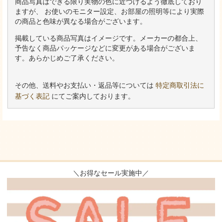
商品写真はできる限り実物の色に近づけるよう徹底しており
ますが、 お使いのモニター設定、お部屋の照明等により実際
の商品と色味が異なる場合がございます。
掲載している商品写真はイメージです。メーカーの都合上、
予告なく商品パッケージなどに変更がある場合がございま
す。あらかじめご了承ください。
その他、送料やお支払い・返品等については
特定商取引法に
基づく表記
にてご案内しております。
＼お得なセール実施中／