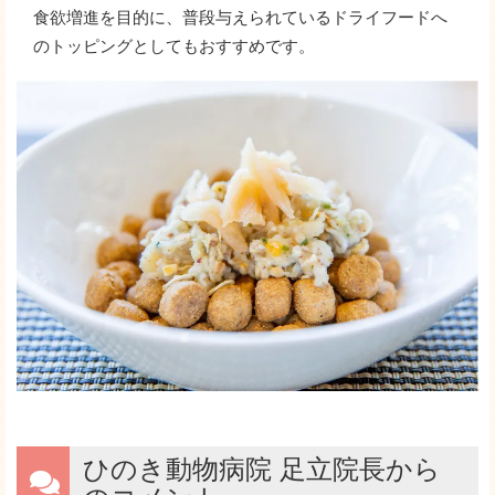
食欲増進を目的に、普段与えられているドライフードへ
のトッピングとしてもおすすめです。
ひのき動物病院 足立院長から