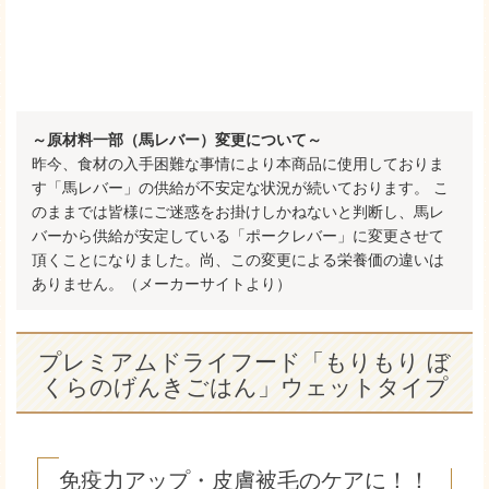
～原材料一部（馬レバー）変更について～
昨今、食材の入手困難な事情により本商品に使用しておりま
す「馬レバー」の供給が不安定な状況が続いております。 こ
のままでは皆様にご迷惑をお掛けしかねないと判断し、馬レ
バーから供給が安定している「ポークレバー」に変更させて
頂くことになりました。尚、この変更による栄養価の違いは
ありません。（メーカーサイトより）
プレミアムドライフード「もりもり ぼ
くらのげんきごはん」ウェットタイプ
免疫力アップ・皮膚被毛のケアに！！