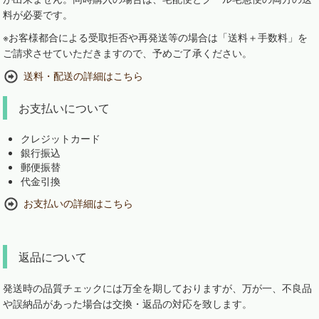
料が必要です。
※お客様都合による受取拒否や再発送等の場合は「送料＋手数料」を
ご請求させていただきますので、予めご了承ください。
送料・配送の詳細はこちら
お支払いについて
クレジットカード
銀行振込
郵便振替
代金引換
お支払いの詳細はこちら
返品について
発送時の品質チェックには万全を期しておりますが、万が一、不良品
や誤納品があった場合は交換・返品の対応を致します。