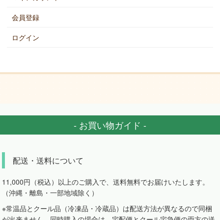
会員登録
ログイン
- お買い物ガイド -
配送・送料について
11,000円（税込）以上のご購入で、送料無料でお届けいたします。
（沖縄・離島・一部地域除く）
※常温品とクール品（冷凍品・冷蔵品）は配送方法が異なるので同梱
が出来ません。同時購入の場合は、宅配便とクール宅急便の両方の送