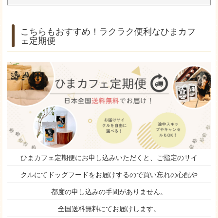
こちらもおすすめ！ラクラク便利なひまカフ
ェ定期便
ひまカフェ定期便にお申し込みいただくと、ご指定のサイ
クルにてドッグフードをお届けするので買い忘れの心配や
都度の申し込みの手間がありません。
全国送料無料にてお届けします。