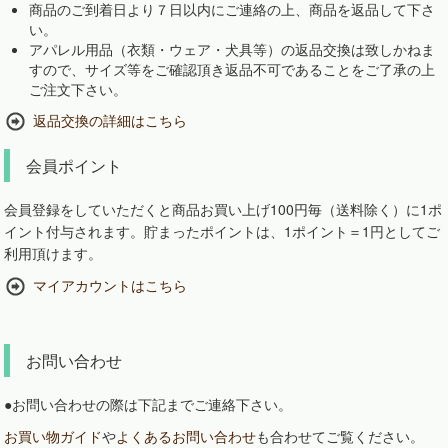
商品のご到着日より７日以内にご連絡の上、商品を返品して下さ
い。
アパレル用品（衣類・ウェア・犬具等）の返品交換は致しかねま
すので、サイズ等をご確認頂き返品不可であることをご了承の上
ご注文下さい。
返品交換の詳細はこちら
会員ポイント
会員登録をしていただくと商品お買い上げ100円毎（送料除く）に1ポ
イント付与されます。貯まったポイントは、1ポイント＝1円としてご
利用頂けます。
マイアカウントはこちら
お問い合わせ
●お問い合わせの際は下記までご連絡下さい。
お買い物ガイド
や
よくあるお問い合わせ
も合わせてご覧ください。