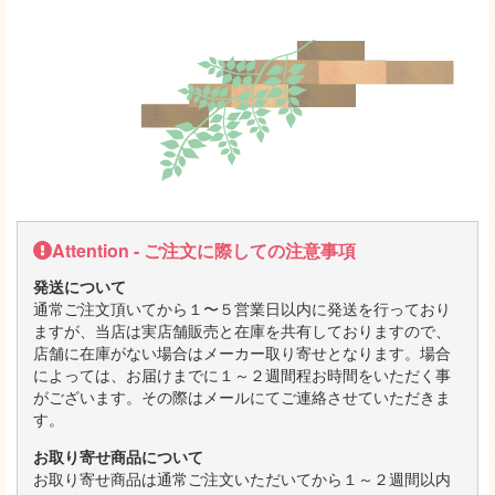
Attention - ご注文に際しての注意事項
発送について
通常ご注文頂いてから１〜５営業日以内に発送を行っており
ますが、当店は実店舗販売と在庫を共有しておりますので、
店舗に在庫がない場合はメーカー取り寄せとなります。場合
によっては、お届けまでに１～２週間程お時間をいただく事
がございます。その際はメールにてご連絡させていただきま
す。
お取り寄せ商品について
お取り寄せ商品は通常ご注文いただいてから１～２週間以内