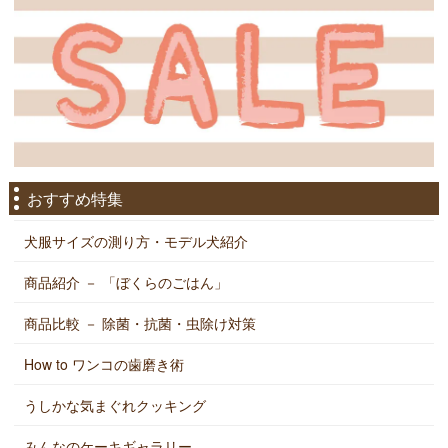
おすすめ特集
犬服サイズの測り方・モデル犬紹介
商品紹介 － 「ぼくらのごはん」
商品比較 － 除菌・抗菌・虫除け対策
How to ワンコの歯磨き術
うしかな気まぐれクッキング
みんなのケーキギャラリー