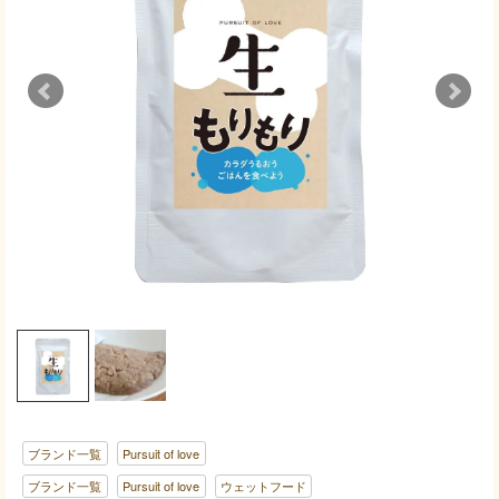
ブランド一覧
Pursuit of love
ブランド一覧
Pursuit of love
ウェットフード