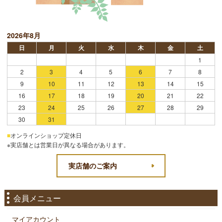
2026年8月
日
月
火
水
木
金
土
1
2
3
4
5
6
7
8
9
10
11
12
13
14
15
16
17
18
19
20
21
22
23
24
25
26
27
28
29
30
31
■
オンラインショップ定休日
※実店舗とは営業日が異なる場合があります。
実店舗のご案内
会員メニュー
マイアカウント