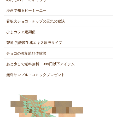
漫画で知るビーミーニー
看板犬チョコ・チップの元気の秘訣
ひまカフェ定期便
智通 乳酸菌生成エキス原液タイプ
チョコの強制給餌体験談
あと少しで送料無料！999円以下アイテム
無料サンプル・コミックプレゼント