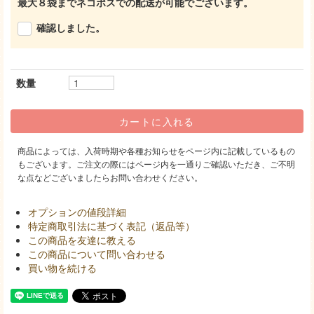
最大８袋までネコポスでの配送が可能でございます。
確認しました。
数量
商品によっては、入荷時期や各種お知らせをページ内に記載しているもの
もございます。ご注文の際にはページ内を一通りご確認いただき、ご不明
な点などございましたらお問い合わせください。
オプションの値段詳細
特定商取引法に基づく表記（返品等）
この商品を友達に教える
この商品について問い合わせる
買い物を続ける