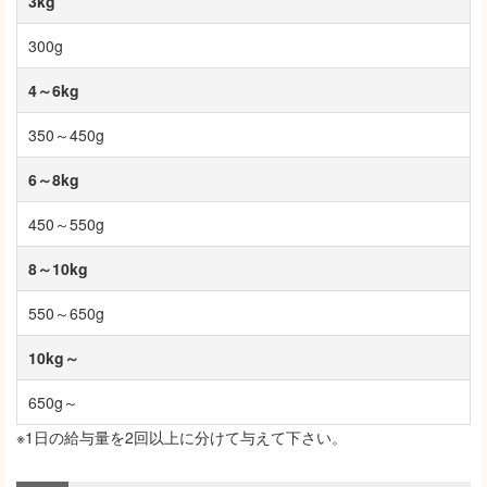
3kg
300g
4～6kg
350～450g
6～8kg
450～550g
8～10kg
550～650g
10kg～
650g～
※1日の給与量を2回以上に分けて与えて下さい。