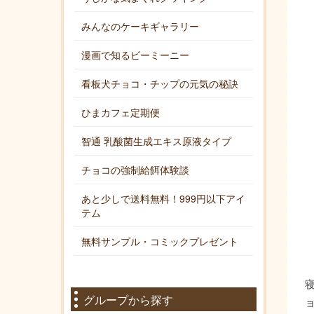
みんなのケーキギャラリー
漫画で知るビーミーニー
看板犬チョコ・チップの元気の秘訣
ひまカフェ定期便
智通 乳酸菌生成エキス原液タイプ
チョコの強制給餌体験談
あと少しで送料無料！999円以下アイ
テム
無料サンプル・コミックプレゼント
グループから探す