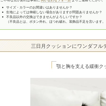
サイズ・カラーのお間違いはありませんか？
生地によっては伸縮しない場合がありますが問題ありませんか？
不良品以外の交換はできませんがよろしいですか？
（不良品とは、ボタン外れ、ほつれ破れ、装飾品不足を言います。
三日月クッションにワンダフルテ
顎と胸を支える緩衝ク