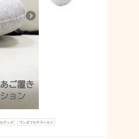
ルグッズ
ワンダフルテラヘルツ