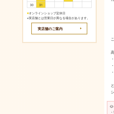
30
31
■
オンラインショップ定休日
※実店舗とは営業日が異なる場合があります。
実店舗のご案内

・