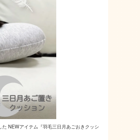
た NEWアイテム『羽毛三日月あごおきクッシ