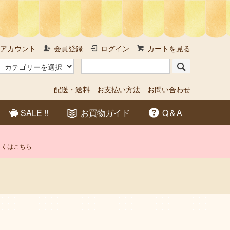
アカウント
会員登録
ログイン
カートを見る
配送・送料
お支払い方法
お問い合わせ
SALE !!
お買物ガイド
Q＆A
しくはこちら