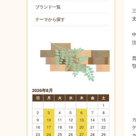
ブランド一覧
テーマから探す
2026年8月
日
月
火
水
木
金
土
1
2
3
4
5
6
7
8
9
10
11
12
13
14
15
16
17
18
19
20
21
22
23
24
25
26
27
28
29