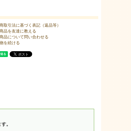
商取引法に基づく表記（返品等）
商品を友達に教える
商品について問い合わせる
物を続ける
ます。