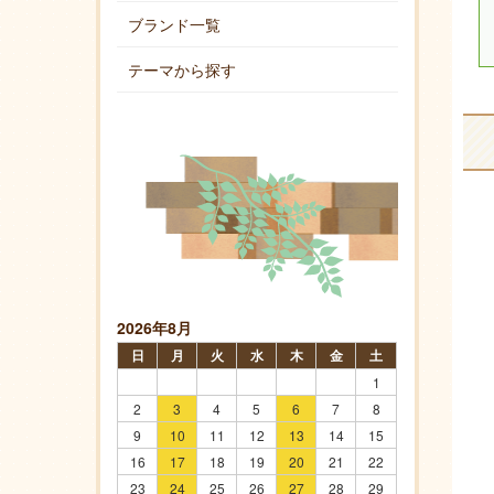
ブランド一覧
テーマから探す
2026年8月
日
月
火
水
木
金
土
1
2
3
4
5
6
7
8
9
10
11
12
13
14
15
16
17
18
19
20
21
22
23
24
25
26
27
28
29