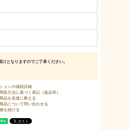
届けとなりますのでご了承ください。
ションの値段詳細
商取引法に基づく表記（返品等）
商品を友達に教える
商品について問い合わせる
物を続ける