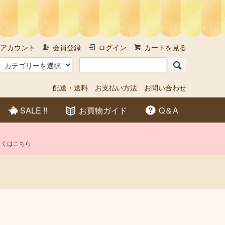
アカウント
会員登録
ログイン
カートを見る
配送・送料
お支払い方法
お問い合わせ
SALE !!
お買物ガイド
Q＆A
しくはこちら