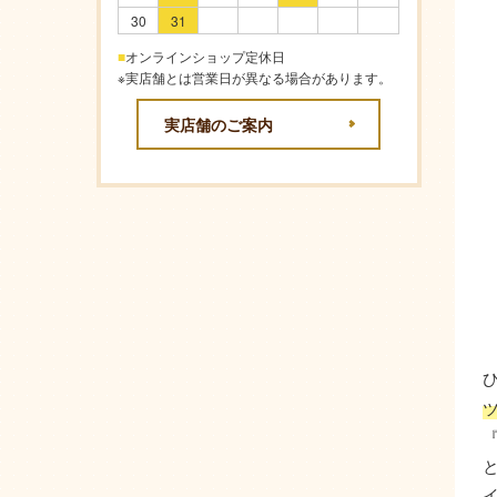
30
31
■
オンラインショップ定休日
※実店舗とは営業日が異なる場合があります。
実店舗のご案内