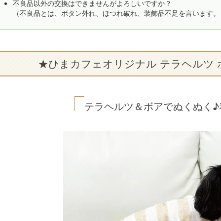
不良品以外の交換はできませんがよろしいですか？
（不良品とは、ボタン外れ、ほつれ破れ、装飾品不足を言います。
★ひまカフェオリジナル テラヘルツ
テラヘルツ＆ボアでぬくぬく♪