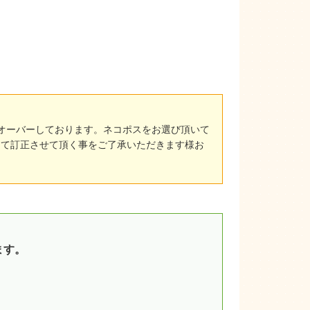
オーバーしております。ネコポスをお選び頂いて
にて訂正させて頂く事をご了承いただきます様お
ます。