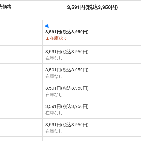
売価格
3,591円(税込3,950円)
3,591円(税込3,950円)
▲在庫残 3
3,591円(税込3,950円)
在庫なし
3,591円(税込3,950円)
在庫なし
3,591円(税込3,950円)
在庫なし
3,591円(税込3,950円)
在庫なし
3,591円(税込3,950円)
在庫なし