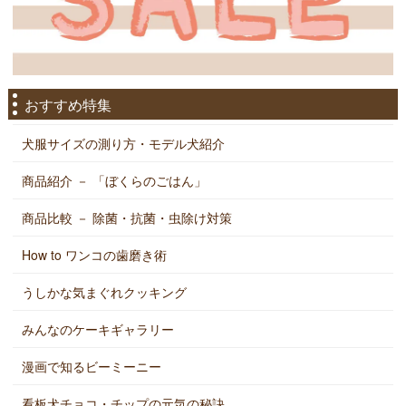
おすすめ特集
犬服サイズの測り方・モデル犬紹介
商品紹介 － 「ぼくらのごはん」
商品比較 － 除菌・抗菌・虫除け対策
How to ワンコの歯磨き術
うしかな気まぐれクッキング
みんなのケーキギャラリー
漫画で知るビーミーニー
看板犬チョコ・チップの元気の秘訣