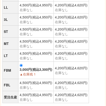
4,500円(税込4,950円)
4,200円(税込4,620円)
LL
在庫なし
在庫なし
4,500円(税込4,950円)
4,200円(税込4,620円)
3L
在庫なし
在庫なし
4,500円(税込4,950円)
4,200円(税込4,620円)
ST
在庫なし
在庫なし
4,500円(税込4,950円)
4,200円(税込4,620円)
MT
在庫なし
在庫なし
4,500円(税込4,950円)
4,200円(税込4,620円)
LT
在庫なし
在庫なし
4,200円(税込4,620円)
3,000円(税込3,300円)
FBM
在庫なし
▲在庫残 1
4,500円(税込4,950円)
4,200円(税込4,620円)
FBL
在庫なし
在庫なし
4,500円(税込4,950円)
4,200円(税込4,620円)
受注生産
在庫なし
在庫なし