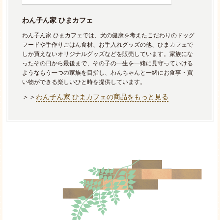
わん子ん家 ひまカフェ
わん子ん家 ひまカフェでは、犬の健康を考えたこだわりのドッグ
フードや手作りごはん食材、お手入れグッズの他、ひまカフェで
しか買えないオリジナルグッズなどを販売しています。家族にな
ったその日から最後まで、その子の一生を一緒に見守っていける
ようなもう一つの家族を目指し、わんちゃんと一緒にお食事・買
い物ができる楽しいひと時を提供しています。
＞＞
わん子ん家 ひまカフェの商品をもっと見る