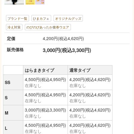
ブランド一覧
ひまカフェ
オリジナルグッズ
冷え対策
のびのびあったか腹巻ウエア
定価
4,200円(税込4,620円)
販売価格
3,000円(税込3,300円)
はらまきタイプ
通常タイプ
4,500円(税込4,950円)
4,200円(税込4,620円)
SS
在庫なし
在庫なし
4,500円(税込4,950円)
4,200円(税込4,620円)
S
在庫なし
在庫なし
3,000円(税込3,300円)
4,200円(税込4,620円)
M
在庫なし
在庫なし
4,500円(税込4,950円)
4,200円(税込4,620円)
L
在庫なし
在庫なし