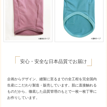
安心・安全な日本品質でお届け
企画からデザイン、縫製に至るまでの全工程を完全国内
生産にこだわり製造・販売しています。肌に直接触れる
ものだから、徹底した品質管理のもとで一枚一枚丁寧に
お作りしています。