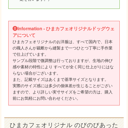
Information - ひまカフェオリジナルドッグウェ
アについて
ひまカフェオリジナルのお洋服は、すべて国内で、日本
の職人さんが裁断から縫製まで一つひとつ丁寧に手作業
で仕上げています。
サンプル段階で微調整は行っておりますが、生地の伸び
感や素材の特性により すべてが全く同じ仕上がりにはな
らない場合がございます。
また、記載サイズはあくまで基準サイズとなります。
実際のサイズ感には多少の個体差が生じることがござい
ますので、より詳しい実寸サイズをご希望の方は、購入
前にお気軽にお問い合わせください。
ひまカフェオリジナル のびのびあった