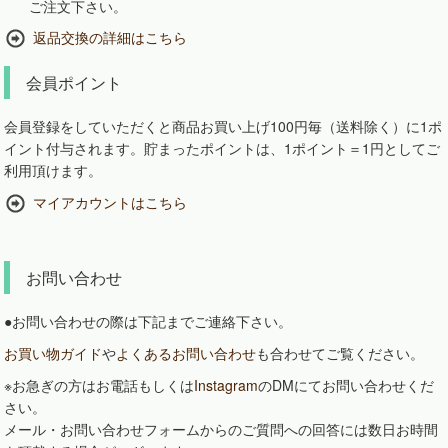
ご注文下さい。
返品交換の詳細はこちら
会員ポイント
会員登録をしていただくと商品お買い上げ100円毎（送料除く）に1ポ
イント付与されます。貯まったポイントは、1ポイント＝1円としてご
利用頂けます。
マイアカウントはこちら
お問い合わせ
●お問い合わせの際は下記までご連絡下さい。
お買い物ガイド
や
よくあるお問い合わせ
も合わせてご覧ください。
※お急ぎの方はお電話もしくは
Instagram
のDMにてお問い合わせくだ
さい。
メール・お問い合わせフォームからのご質問への回答には数日お時間