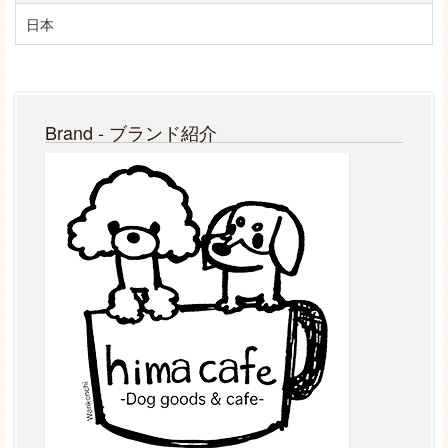
日本
Brand - ブランド紹介