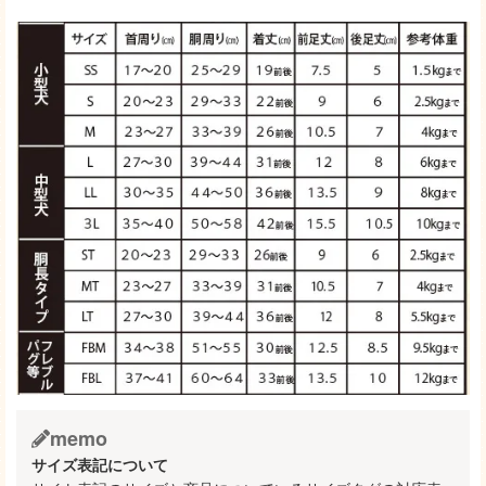
memo
サイズ表記について