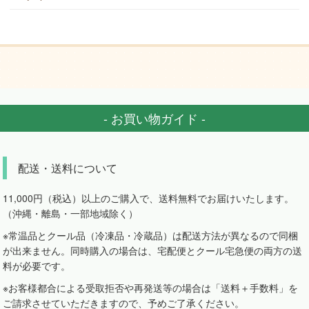
- お買い物ガイド -
配送・送料について
11,000円（税込）以上のご購入で、送料無料でお届けいたします。
（沖縄・離島・一部地域除く）
※常温品とクール品（冷凍品・冷蔵品）は配送方法が異なるので同梱
が出来ません。同時購入の場合は、宅配便とクール宅急便の両方の送
料が必要です。
※お客様都合による受取拒否や再発送等の場合は「送料＋手数料」を
ご請求させていただきますので、予めご了承ください。