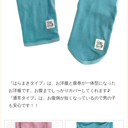
『はらまきタイプ』は、お洋服と腹巻が一体型になった
お洋服です。お腹までしっかりカバーしてくれます♪
『通常タイプ』は、お腹側が短くなっているので男の子
も安心です！！