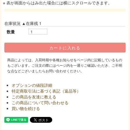
※ 表が画面からはみ出た場合には横にスクロールできます。
在庫状況 ▲在庫残 1
数量
商品によっては、入荷時期や各種お知らせをページ内に記載しているもの
もございます。ご注文の際にはページ内を一通りご確認いただき、ご不明
な点などございましたらお問い合わせください。
オプションの値段詳細
特定商取引法に基づく表記（返品等）
この商品を友達に教える
この商品について問い合わせる
買い物を続ける