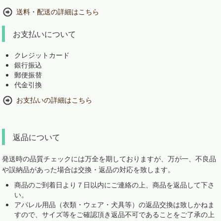
送料・配送の詳細はこちら
お支払いについて
クレジットカード
銀行振込
郵便振替
代金引換
お支払いの詳細はこちら
返品について
発送時の品質チェックには万全を期しておりますが、万が一、不良品
や誤納品があった場合は交換・返品の対応を致します。
商品のご到着日より７日以内にご連絡の上、商品を返品して下さ
い。
アパレル用品（衣類・ウェア・犬具等）の返品交換は致しかねま
すので、サイズ等をご確認頂き返品不可であることをご了承の上