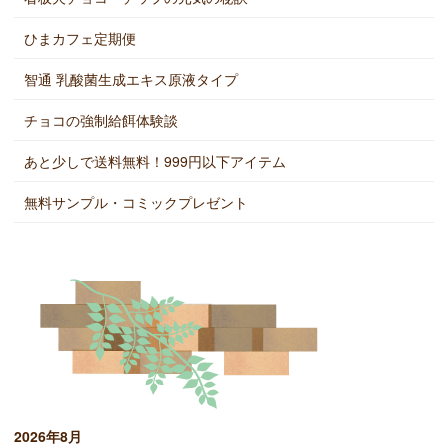
ひまカフェ定期便
智通 乳酸菌生成エキス原液タイプ
チョコの強制給餌体験談
あと少しで送料無料！999円以下アイテム
無料サンプル・コミックプレゼント
2026年8月