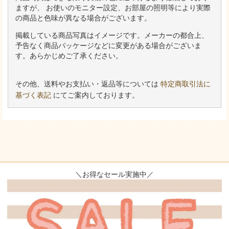
ますが、 お使いのモニター設定、お部屋の照明等により実際
の商品と色味が異なる場合がございます。
掲載している商品写真はイメージです。メーカーの都合上、
予告なく商品パッケージなどに変更がある場合がございま
す。あらかじめご了承ください。
その他、送料やお支払い・返品等については
特定商取引法に
基づく表記
にてご案内しております。
＼お得なセール実施中／