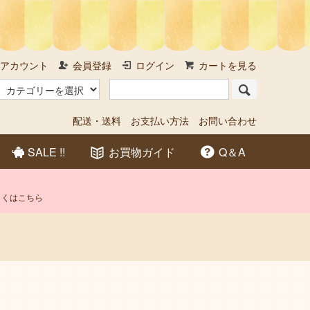
アカウント
会員登録
ログイン
カートを見る
配送・送料
お支払い方法
お問い合わせ
SALE !!
お買物ガイド
Q＆A
しくはこちら