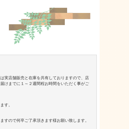
店は実店舗販売と在庫を共有しておりますので、店
お届けまでに１～２週間程お時間をいただく事がご
します。
きますので何卒ご了承頂きます様お願い致します。