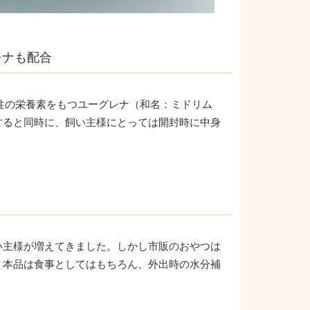
レナも配合
性の栄養素をもつユーグレナ（和名：ミドリム
すると同時に、飼い主様にとっては開封時に中身
い主様が増えてきました。しかし市販のおやつは
。本品は食事としてはもちろん、外出時の水分補