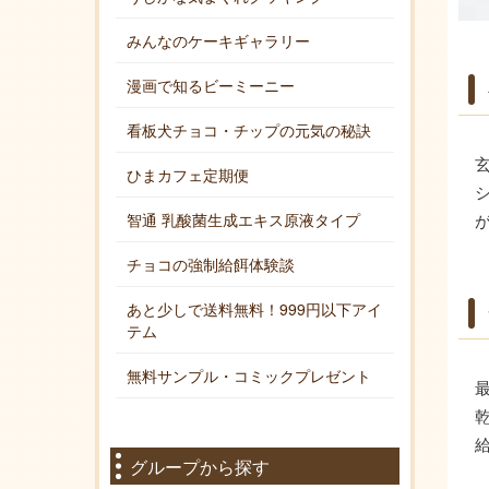
みんなのケーキギャラリー
漫画で知るビーミーニー
看板犬チョコ・チップの元気の秘訣
ひまカフェ定期便
智通 乳酸菌生成エキス原液タイプ
チョコの強制給餌体験談
あと少しで送料無料！999円以下アイ
テム
無料サンプル・コミックプレゼント
グループから探す