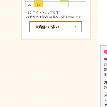
30
31
■
オンラインショップ定休日
※実店舗とは営業日が異なる場合があります。
実店舗のご案内