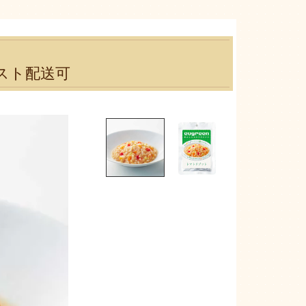
ポスト配送可