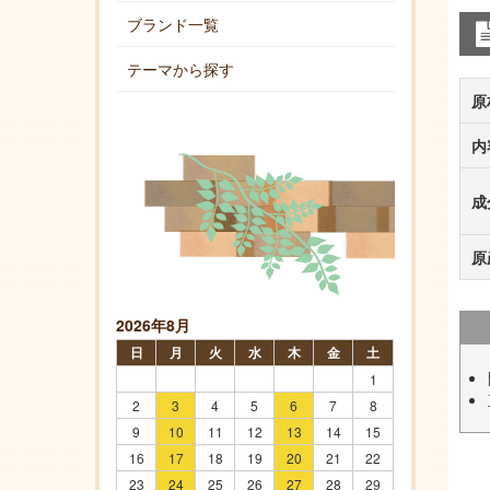
ブランド一覧
テーマから探す
原
内
成
原
2026年8月
日
月
火
水
木
金
土
1
2
3
4
5
6
7
8
9
10
11
12
13
14
15
16
17
18
19
20
21
22
23
24
25
26
27
28
29