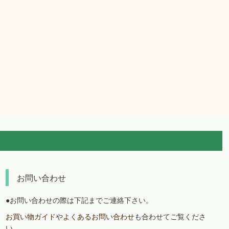
お問い合わせ
●お問い合わせの際は下記までご連絡下さい。
お買い物ガイド
や
よくあるお問い合わせ
も合わせてご覧くださ
い。