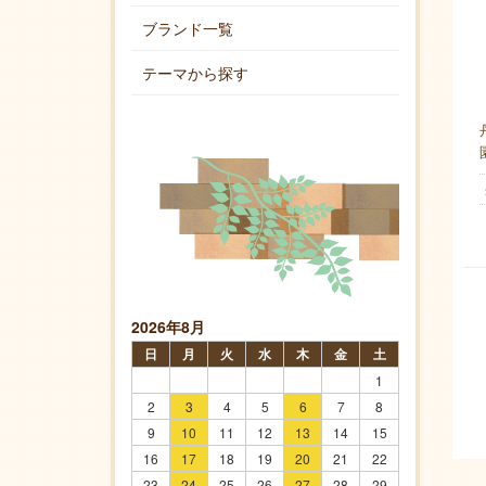
ブランド一覧
テーマから探す
2026年8月
日
月
火
水
木
金
土
1
2
3
4
5
6
7
8
9
10
11
12
13
14
15
16
17
18
19
20
21
22
23
24
25
26
27
28
29