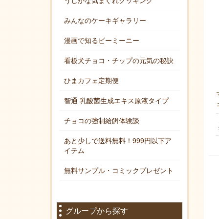
うしかな気まぐれクッキング
みんなのケーキギャラリー
漫画で知るビーミーニー
看板犬チョコ・チップの元気の秘訣
ひまカフェ定期便
智通 乳酸菌生成エキス原液タイプ
チョコの強制給餌体験談
あと少しで送料無料！999円以下ア
イテム
無料サンプル・コミックプレゼント
グループから探す