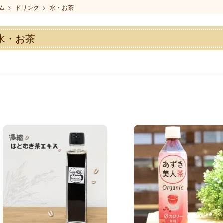
ム
>
ドリンク
>
水・お茶
水・お茶